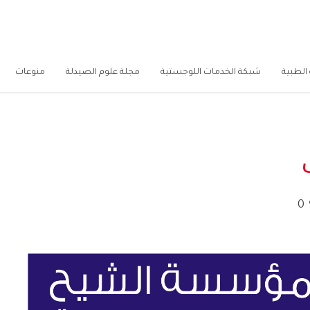
الطبية
شبكة الخدمات اللوجستية
مجلة علوم الصيدلة
منوعات
0