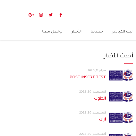
البث المباشر
خدماتنا
الأخبار
تواصل معنا
أحدث الأخبار
فبراير 17, 2026
POST INSERT TEST
أغسطس 29, 2022
الجنوب
أغسطس 29, 2022
اراب
أغسطس 29, 2022