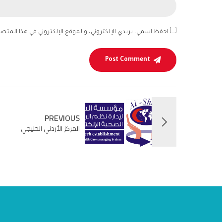
احفظ اسمي، بريدي الإلكتروني، والموقع الإلكتروني في هذا المتص
Post Comment
PREVIOUS
المركز الأردني الخليجي