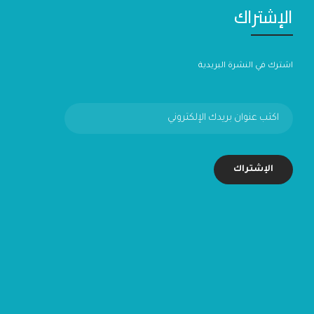
الإشتراك
اشترك في النشرة البريدية