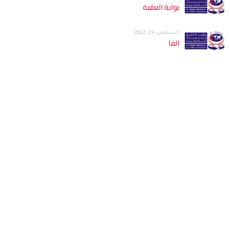
بوابة العقبة
أغسطس 29, 2022
الفا