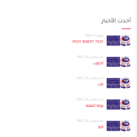
أحدث الأخبار
فبراير 17, 2026
POST INSERT TEST
أغسطس 29, 2022
الجنوب
أغسطس 29, 2022
اراب
أغسطس 29, 2022
بوابة العقبة
أغسطس 29, 2022
الفا