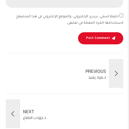
احفظ اسمي، بريدي الإلكتروني، والموقع الإلكتروني في هذا المتصفح
لاستخدامها المرة المقبلة في تعليقي.
Post Comment
PREVIOUS
د.مراد رشيد
NEXT
د.جودت الصناع