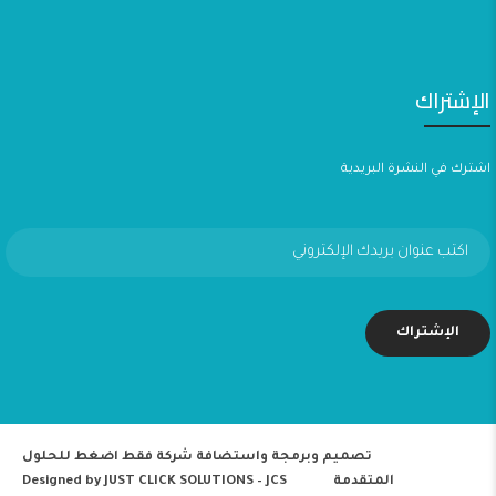
الإشتراك
اشترك في النشرة البريدية
تصميم وبرمجة واستضافة
شركة فقط اضغط للحلول
المتقدمة
Designed by
JUST CLICK SOLUTIONS – JCS