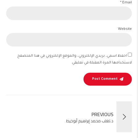
Email *
Website
احفظ اسمي، بريدي الإلكتروني، والموقع الإلكتروني في هذا المتصفح
لاستخدامها المرة المقبلة في تعليقي.
Post Comment
PREVIOUS
د.تغلب محمد إبراهيم أبوخيط