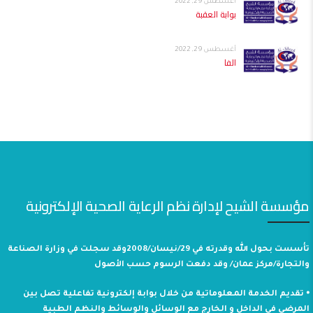
أغسطس 29, 2022
بوابة العقبة
أغسطس 29, 2022
الفا
مؤسسة الشيح لإدارة نظم الرعاية الصحية الإلكترونية
تأسست بحول الله وقدرته في 29/نيسان/2008وقد سجلت في وزارة الصناعة
والتجارة/مركز عمان/ وقد دفعت الرسوم حسب الأصول
⦁ تقديم الخدمة المعلوماتية من خلال بوابة إلكترونية تفاعلية تصل بين
المرضى في الداخل و الخارج مع الوسائل والوسائط والنظم الطبية