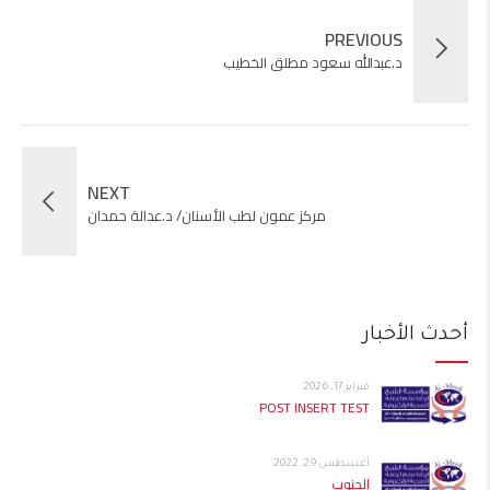
PREVIOUS
د.عبدالله سعود مطلق الخطيب
NEXT
مركز عمون لطب الأسنان/ د.عدالة حمدان
أحدث الأخبار
فبراير 17, 2026
POST INSERT TEST
أغسطس 29, 2022
الجنوب