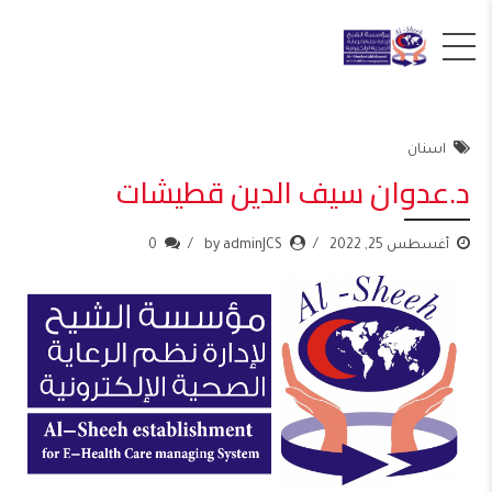
اسنان
د.عدوان سيف الدين قطيشات
أغسطس 25, 2022
by adminJCS
0