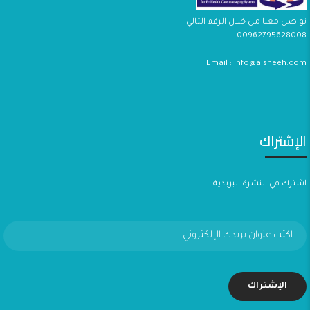
تواصل معنا من خلال الرقم التالي
00962795628008
Email : info@alsheeh.com
الإشتراك
اشترك في النشرة البريدية