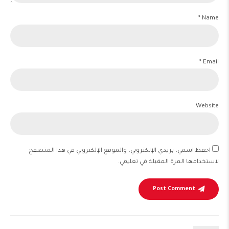
Name *
Email *
Website
احفظ اسمي، بريدي الإلكتروني، والموقع الإلكتروني في هذا المتصفح
لاستخدامها المرة المقبلة في تعليقي.
Post Comment