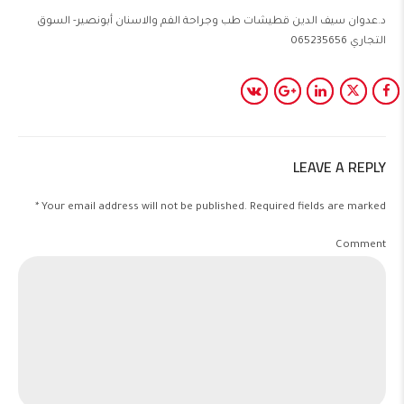
د.عدوان سيف الدين قطيشات طب وجراحة الفم والاسنان أبونصير- السوق
التجاري 065235656
LEAVE A REPLY
Your email address will not be published. Required fields are marked *
Comment