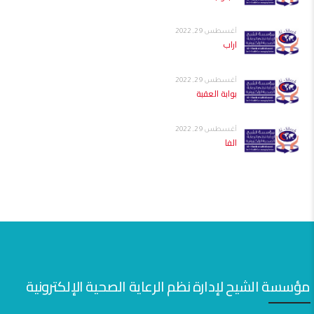
أغسطس 29, 2022
اراب
أغسطس 29, 2022
بوابة العقبة
أغسطس 29, 2022
الفا
مؤسسة الشيح لإدارة نظم الرعاية الصحية الإلكترونية