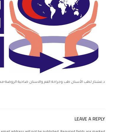
د.عشتار لطب الأسنان طب وجراحة الفم والاسنان ضاحية الروضة-مجمع البنك
LEAVE A REPLY