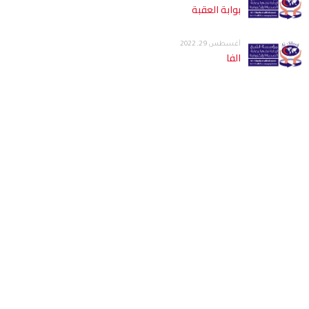
بوابة العقبة
أغسطس 29, 2022
الفا