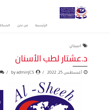
الرئيسية
من نحن
الشبكة 
اسنان
د.عشتار لطب الأسنان
أغسطس 25, 2022
by adminJCS