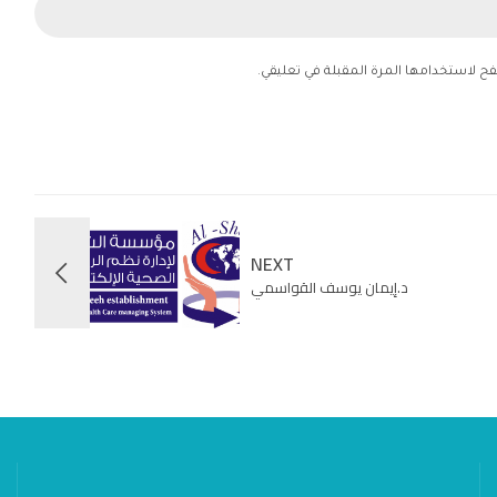
فح لاستخدامها المرة المقبلة في تعليقي.
NEXT
د.إيمان يوسف القواسمي