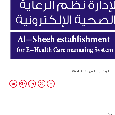
 الإسلامي 065154026