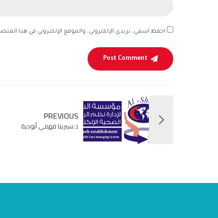
احفظ اسمي، بريدي الإلكتروني، والموقع الإلكتروني في هذا المتص
Post Comment
PREVIOUS
د.سيرينا فهمي أبودية