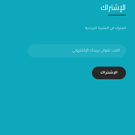
الإشتراك
اشترك في النشرة البريدية