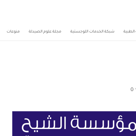
الطبية
شبكة الخدمات اللوجستية
مجلة علوم الصيدلة
منوعات
0