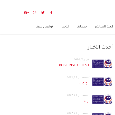
البث المباشر
خدماتنا
الأخبار
تواصل معنا
أحدث الأخبار
فبراير 17, 2026
POST INSERT TEST
أغسطس 29, 2022
الجنوب
أغسطس 29, 2022
اراب
أغسطس 29, 2022