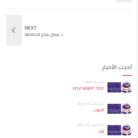
NEXT
د.عيسى هزاع الخطاطبة
أحدث الأخبار
فبراير 17, 2026
POST INSERT TEST
أغسطس 29, 2022
الجنوب
أغسطس 29, 2022
اراب