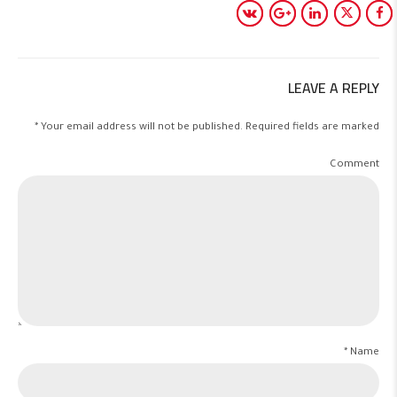
LEAVE A REPLY
Your email address will not be published. Required fields are marked *
Comment
Name *