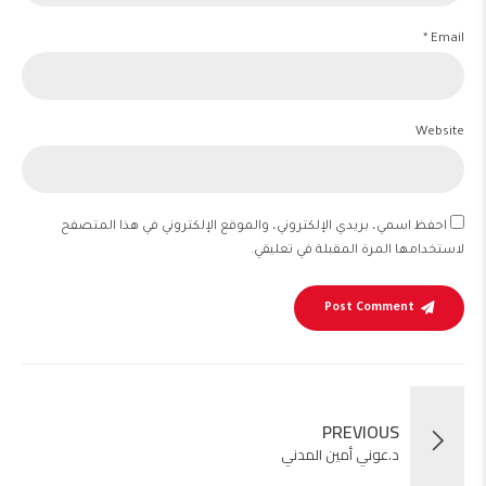
Email *
Website
احفظ اسمي، بريدي الإلكتروني، والموقع الإلكتروني في هذا المتصفح
لاستخدامها المرة المقبلة في تعليقي.
Post Comment
PREVIOUS
د.عوني أمين المدني