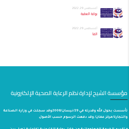
أغسطس 29, 2022
بوابة العقبة
أغسطس 29, 2022
الفا
مؤسسة الشيح لإدارة نظم الرعاية الصحية الإلكترونية
تأسست بحول الله وقدرته في 29/نيسان/2008وقد سجلت في وزارة الصناعة
والتجارة/مركز عمان/ وقد دفعت الرسوم حسب الأصول