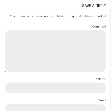
LEAVE A REPLY
Your email address will not be published. Required fields are marked *
Comment
Name *
Email *