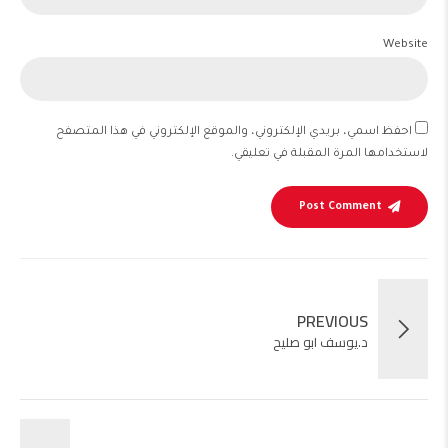
Website
احفظ اسمي، بريدي الإلكتروني، والموقع الإلكتروني في هذا المتصفح
لاستخدامها المرة المقبلة في تعليقي.
Post Comment
PREVIOUS
د.يوسف ابو صليح