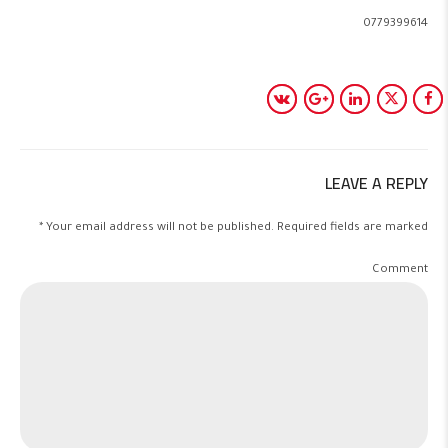
0779399614
LEAVE A REPLY
Your email address will not be published. Required fields are marked *
Comment