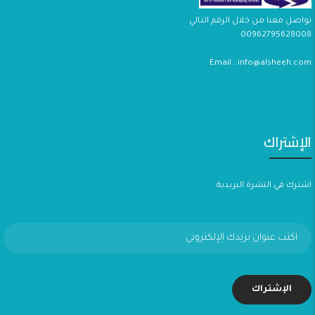
تواصل معنا من خلال الرقم التالي
00962795628008
Email : info@alsheeh.com
الإشتراك
اشترك في النشرة البريدية