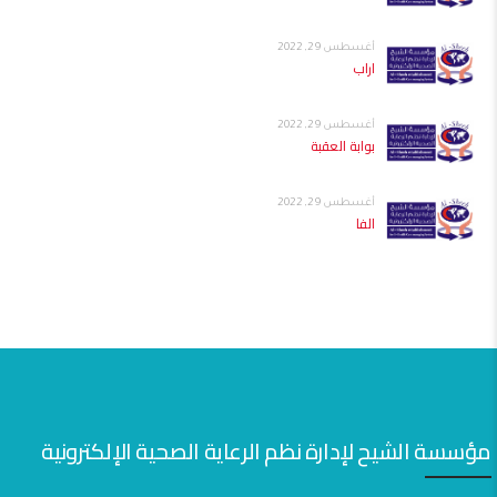
أغسطس 29, 2022
اراب
أغسطس 29, 2022
بوابة العقبة
أغسطس 29, 2022
الفا
مؤسسة الشيح لإدارة نظم الرعاية الصحية الإلكترونية