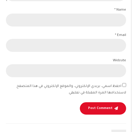
Name *
Email *
Website
احفظ اسمي، بريدي الإلكتروني، والموقع الإلكتروني في هذا المتصفح
لاستخدامها المرة المقبلة في تعليقي.
Post Comment