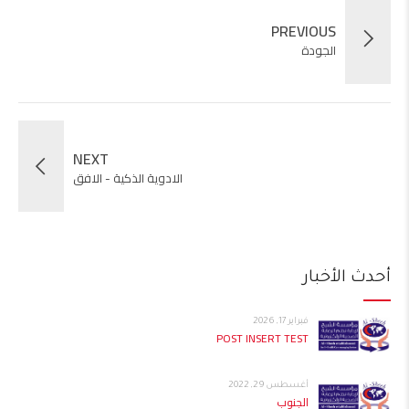
PREVIOUS
الجودة
NEXT
الادوية الذكية - الافق
أحدث الأخبار
فبراير 17, 2026
POST INSERT TEST
أغسطس 29, 2022
الجنوب