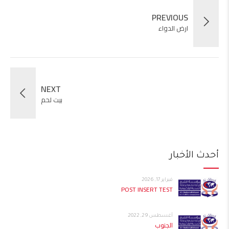
PREVIOUS
ارض الدواء
NEXT
بيت لحم
أحدث الأخبار
فبراير 17, 2026
POST INSERT TEST
أغسطس 29, 2022
الجنوب