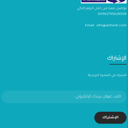
تواصل معنا من خلال الرقم التالي
00962795628008
Email : info@alsheeh.com
الإشتراك
اشترك في النشرة البريدية