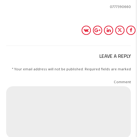
0777390660
LEAVE A REPLY
Your email address will not be published. Required fields are marked *
Comment