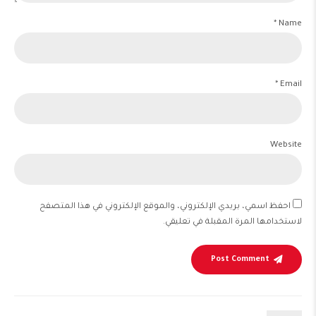
Name *
Email *
Website
احفظ اسمي، بريدي الإلكتروني، والموقع الإلكتروني في هذا المتصفح
لاستخدامها المرة المقبلة في تعليقي.
Post Comment