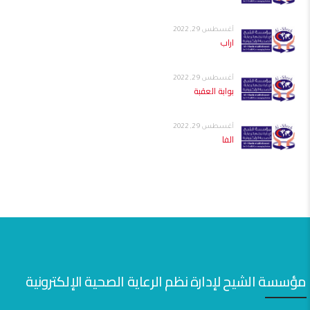
أغسطس 29, 2022
اراب
أغسطس 29, 2022
بوابة العقبة
أغسطس 29, 2022
الفا
مؤسسة الشيح لإدارة نظم الرعاية الصحية الإلكترونية