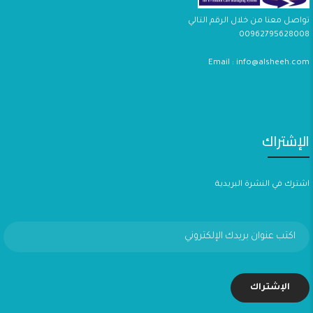
تواصل معنا من خلال الرقم التالي
00962795628008
Email : info@alsheeh.com
الإشتراك
اشترك في النشرة البريدية