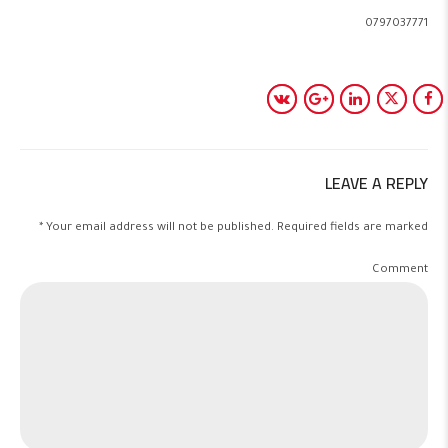
0797037771
LEAVE A REPLY
Your email address will not be published. Required fields are marked *
Comment