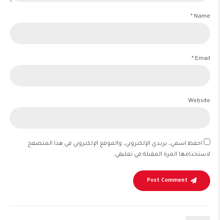
Name *
Email *
Website
احفظ اسمي، بريدي الإلكتروني، والموقع الإلكتروني في هذا المتصفح
لاستخدامها المرة المقبلة في تعليقي.
Post Comment