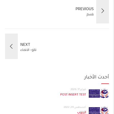
PREVIOUS
بلسم
NEXT
ناتو- الانماء
أحدث الأخبار
فبراير 17, 2026
POST INSERT TEST
أغسطس 29, 2022
الجنوب