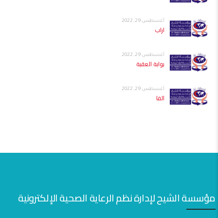
أغسطس 29, 2022
اراب
أغسطس 29, 2022
بوابة العقبة
أغسطس 29, 2022
الفا
مؤسسة الشيح لإدارة نظم الرعاية الصحية الإلكترونية