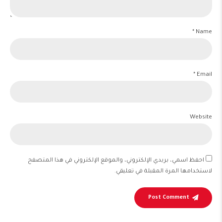
Name *
Email *
Website
احفظ اسمي، بريدي الإلكتروني، والموقع الإلكتروني في هذا المتصفح
لاستخدامها المرة المقبلة في تعليقي.
Post Comment