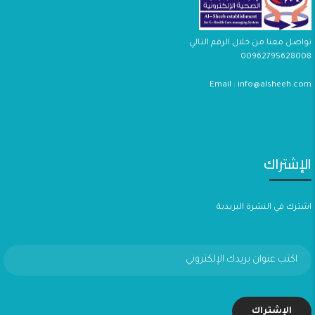
تواصل معنا من خلال الرقم التالي
00962795628008
Email : info@alsheeh.com
الإشتراك
اشترك في النشرة البريدية