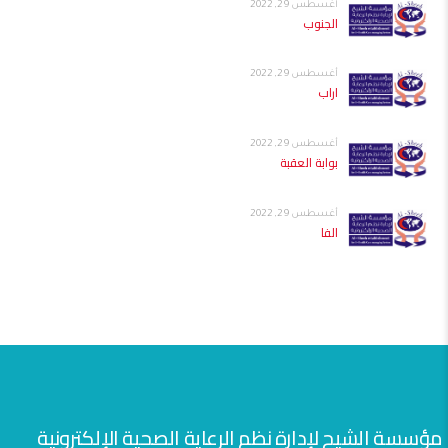
أغسطس 29, 2022
الجنوب
أغسطس 29, 2022
اراب
أغسطس 29, 2022
بوابة العقبة
أغسطس 29, 2022
الفا
مؤسسة الشيح لإدارة نظم الرعاية الصحية الإلكترونية