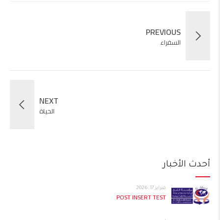
PREVIOUS
السفراء
NEXT
الحياة
أحدث الأخبار
فبراير 17, 2026
POST INSERT TEST