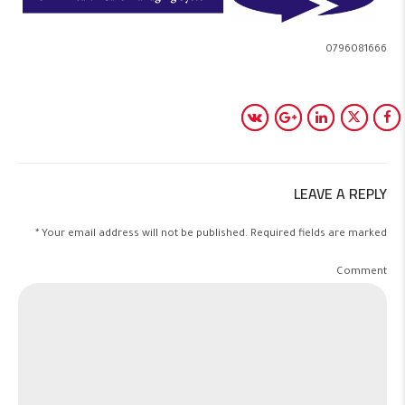
0796081666
LEAVE A REPLY
Your email address will not be published. Required fields are marked *
Comment