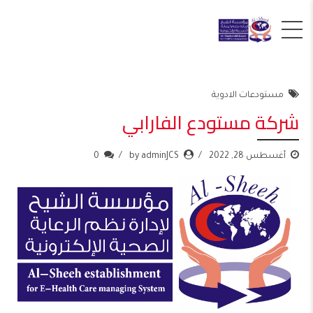
مستودعات الادوية
شركة مستودع الفارابي
أغسطس 28, 2022
by adminJCS
0