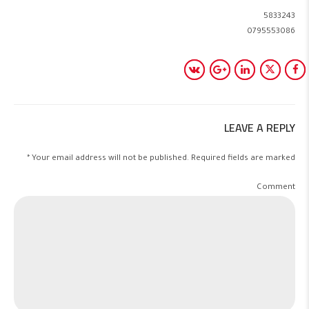
5833243
0795553086
LEAVE A REPLY
Your email address will not be published. Required fields are marked *
Comment