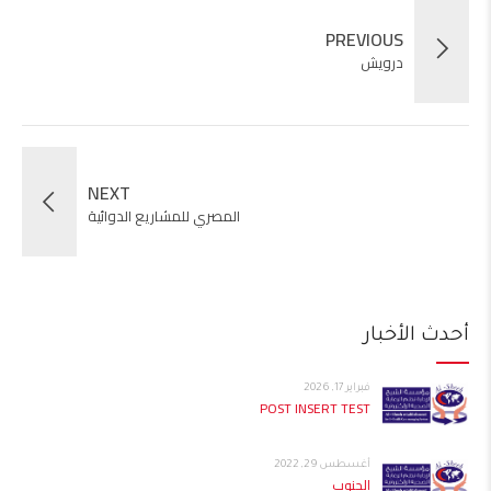
PREVIOUS
درويش
NEXT
المصري للمشاريع الدوائية
أحدث الأخبار
فبراير 17, 2026
POST INSERT TEST
أغسطس 29, 2022
الجنوب