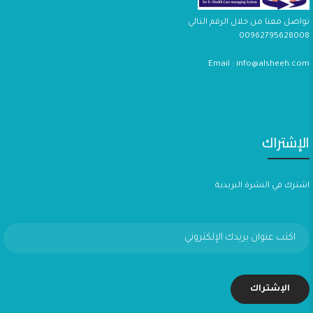
تواصل معنا من خلال الرقم التالي
00962795628008
Email : info@alsheeh.com
الإشتراك
اشترك في النشرة البريدية