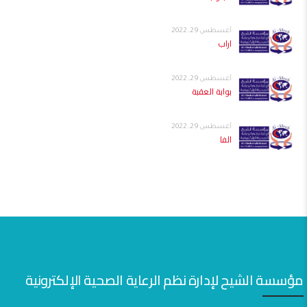
أغسطس 29, 2022
اراب
أغسطس 29, 2022
بوابة العقبة
أغسطس 29, 2022
الفا
مؤسسة الشيح لإدارة نظم الرعاية الصحية الإلكترونية