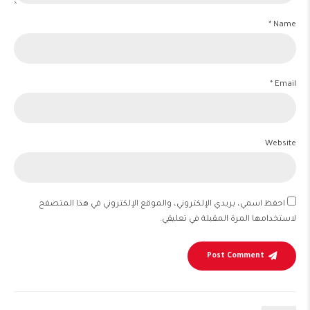
Name *
Email *
Website
احفظ اسمي، بريدي الإلكتروني، والموقع الإلكتروني في هذا المتصفح
لاستخدامها المرة المقبلة في تعليقي.
Post Comment