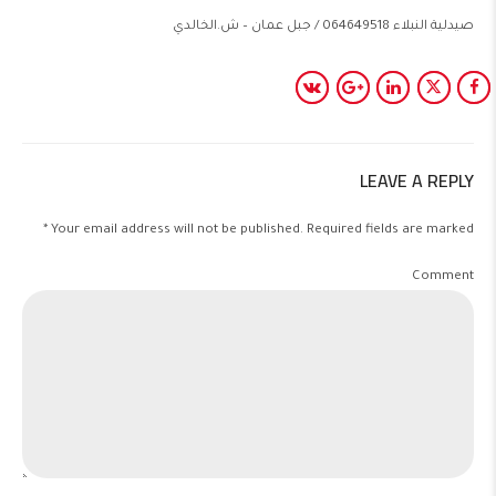
صيدلية النبلاء 064649518 / جبل عمان – ش.الخالدي
LEAVE A REPLY
Your email address will not be published. Required fields are marked *
Comment