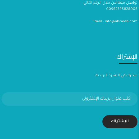
تواصل معنا من خلال الرقم التالي
00962795628008
Email : info@alsheeh.com
الإشتراك
اشترك في النشرة البريدية