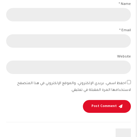
Name *
Email *
Website
احفظ اسمي، بريدي الإلكتروني، والموقع الإلكتروني في هذا المتصفح
لاستخدامها المرة المقبلة في تعليقي.
Post Comment