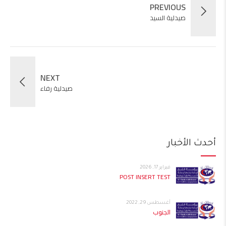
PREVIOUS
صيدلية السيد
NEXT
صيدلية رفاء
أحدث الأخبار
فبراير 17, 2026
POST INSERT TEST
أغسطس 29, 2022
الجنوب