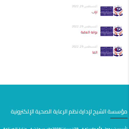
أغسطس 29, 2022
اراب
أغسطس 29, 2022
بوابة العقبة
أغسطس 29, 2022
الفا
مؤسسة الشيح لإدارة نظم الرعاية الصحية الإلكترونية