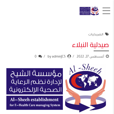
الصيدليات
صيدلية النبلاء
أغسطس 27, 2022
by adminJCS
0