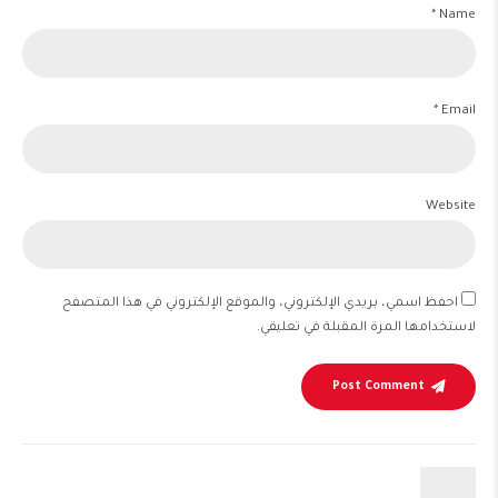
Name *
Email *
Website
احفظ اسمي، بريدي الإلكتروني، والموقع الإلكتروني في هذا المتصفح
لاستخدامها المرة المقبلة في تعليقي.
Post Comment