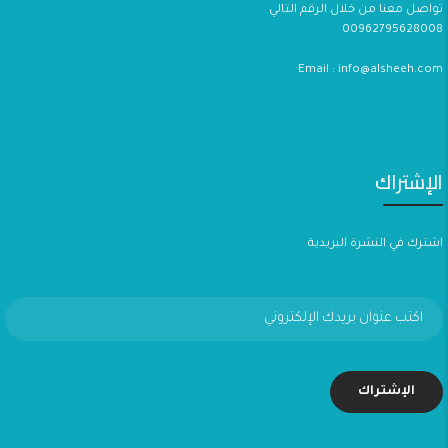
تواصل معنا من خلال الرقم التالي
00962795628008
Email : info@alsheeh.com
الإشتراك
اشترك في النشرة البريدية