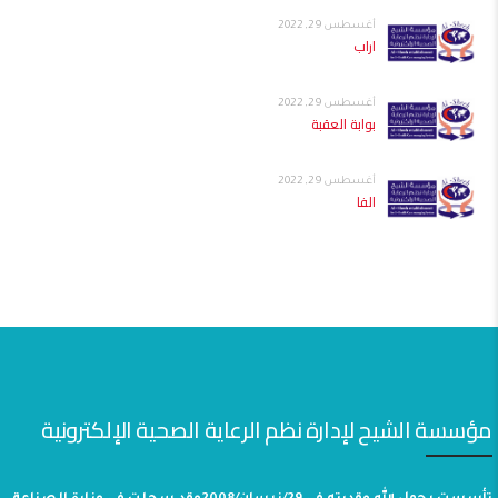
أغسطس 29, 2022
اراب
أغسطس 29, 2022
بوابة العقبة
أغسطس 29, 2022
الفا
مؤسسة الشيح لإدارة نظم الرعاية الصحية الإلكترونية