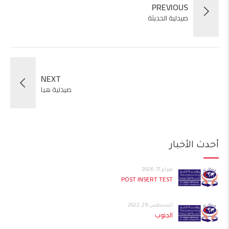
PREVIOUS
صيدلية الحديثة
NEXT
صيدلية هيا
أحدث الأخبار
فبراير 17, 2026
POST INSERT TEST
أغسطس 29, 2022
الجنوب