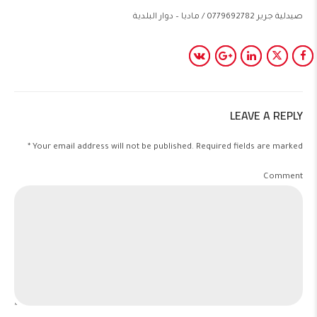
صيدلية جرير 0779692782 / مادبا – دوار البلدية
LEAVE A REPLY
Your email address will not be published. Required fields are marked *
Comment