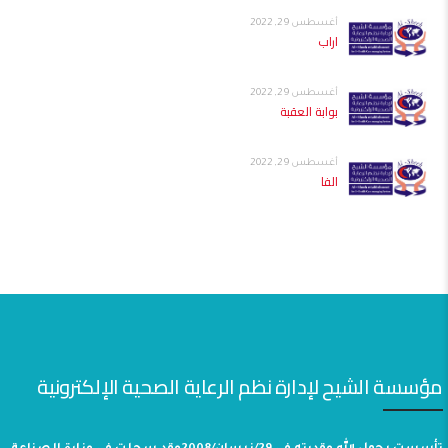
أغسطس 29, 2022
اراب
أغسطس 29, 2022
بوابة العقبة
أغسطس 29, 2022
الفا
مؤسسة الشيح لإدارة نظم الرعاية الصحية الإلكترونية