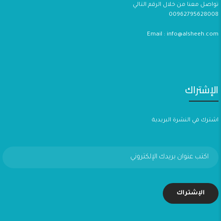
تواصل معنا من خلال الرقم التالي
00962795628008
Email : info@alsheeh.com
الإشتراك
اشترك في النشرة البريدية