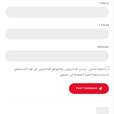
Name *
Email *
Website
احفظ اسمي، بريدي الإلكتروني، والموقع الإلكتروني في هذا المتصفح
لاستخدامها المرة المقبلة في تعليقي.
Post Comment