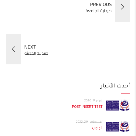
PREVIOUS
صيدلية الجامعة
NEXT
صيدلية الحديثة
أحدث الأخبار
فبراير 17, 2026
POST INSERT TEST
أغسطس 29, 2022
الجنوب