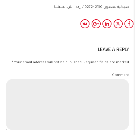
صيدلية سعدون 027242130 / إربد – ش.السينما
LEAVE A REPLY
Your email address will not be published. Required fields are marked *
Comment