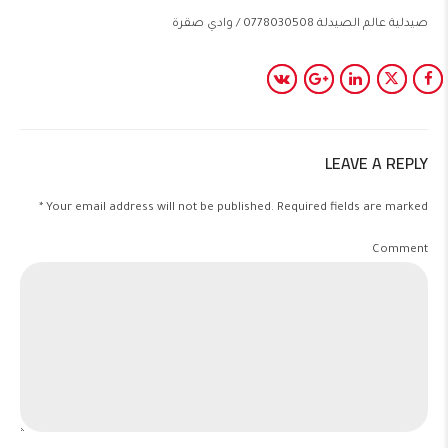
صيدلية عالم الصيدلة 0778030508 / وادي صقرة
LEAVE A REPLY
Your email address will not be published. Required fields are marked *
Comment