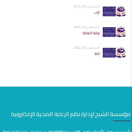
أغسطس 29, 2022
اراب
أغسطس 29, 2022
بوابة العقبة
أغسطس 29, 2022
الفا
مؤسسة الشيح لإدارة نظم الرعاية الصحية الإلكترونية