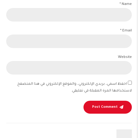
Name *
Email *
Website
احفظ اسمي، بريدي الإلكتروني، والموقع الإلكتروني في هذا المتصفح
لاستخدامها المرة المقبلة في تعليقي.
Post Comment