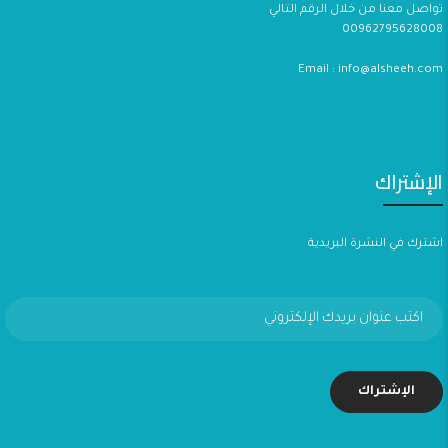
تواصل معنا من خلال الرقم التالي
00962795628008
Email : info@alsheeh.com
الإشتراك
اشترك في النشرة البريدية