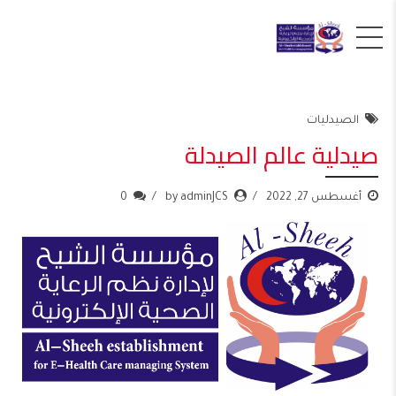
الصيدليات
صيدلية عالم الصيدلة
أغسطس 27, 2022
by adminJCS
0