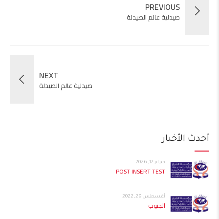
PREVIOUS
صيدلية عالم الصيدلة
NEXT
صيدلية عالم الصيدلة
أحدث الأخبار
فبراير 17, 2026
POST INSERT TEST
أغسطس 29, 2022
الجنوب