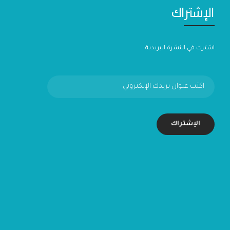
الإشتراك
اشترك في النشرة البريدية