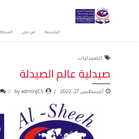
الرئيسية
من نحن
الشبكة 
الصيدليات
صيدلية عالم الصيدلة
أغسطس 27, 2022
by adminJCS