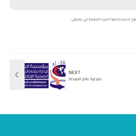
فح لاستخدامها المرة المقبلة في تعليقي.
NEXT
صيدلية عالم الصيدلة