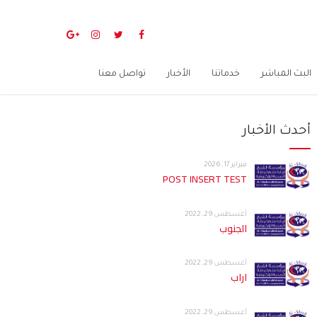
البث المباشر
خدماتنا
الأخبار
تواصل معنا
أحدث الأخبار
فبراير 17, 2026
POST INSERT TEST
أغسطس 29, 2022
الجنوب
أغسطس 29, 2022
اراب
أغسطس 29, 2022