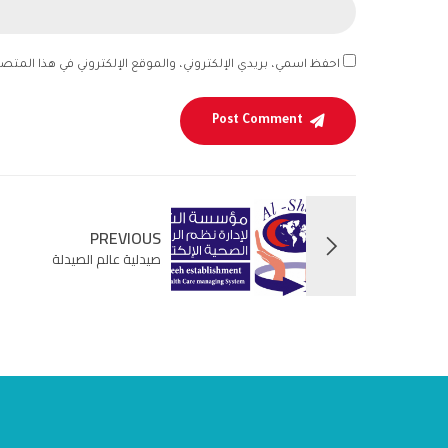
احفظ اسمي، بريدي الإلكتروني، والموقع الإلكتروني في هذا المتص
Post Comment
PREVIOUS
صيدلية عالم الصيدلة