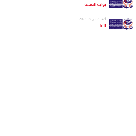
بوابة العقبة
أغسطس 29, 2022
الفا