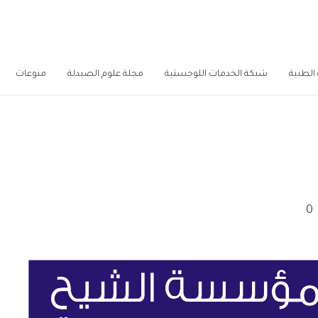
الطبية
شبكة الخدمات اللوجستية
مجلة علوم الصيدلة
منوعات
0