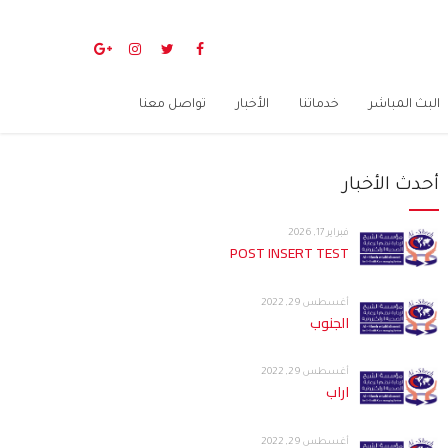
البث المباشر
خدماتنا
الأخبار
تواصل معنا
أحدث الأخبار
فبراير 17, 2026
POST INSERT TEST
أغسطس 29, 2022
الجنوب
أغسطس 29, 2022
اراب
أغسطس 29, 2022