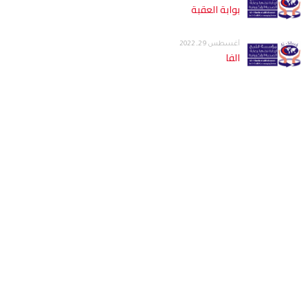
بوابة العقبة
أغسطس 29, 2022
الفا