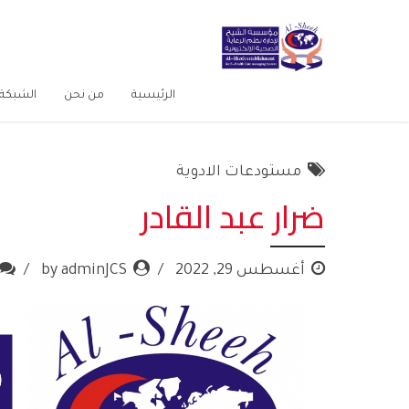
الرئيسية
من نحن
الشبكة 
مستودعات الادوية
ضرار عبد القادر
أغسطس 29, 2022
by adminJCS