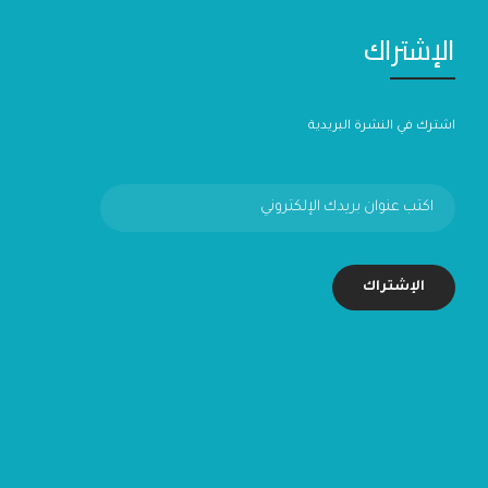
الإشتراك
اشترك في النشرة البريدية