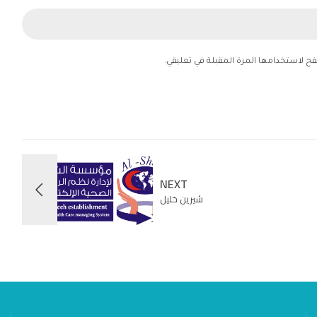
فح لاستخدامها المرة المقبلة في تعليقي.
NEXT
شيرين خليل