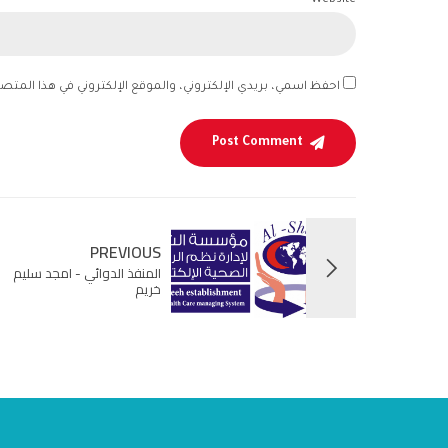
Website
احفظ اسمي، بريدي الإلكتروني، والموقع الإلكتروني في هذا المتص
Post Comment
PREVIOUS
المنفذ الدوائي - امجد سليم
خريم