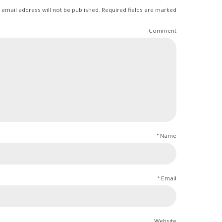
 email address will not be published. Required fields are marked *
Comment
Name *
Email *