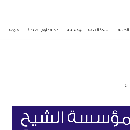
الطبية
شبكة الخدمات اللوجستية
مجلة علوم الصيدلة
منوعات
0