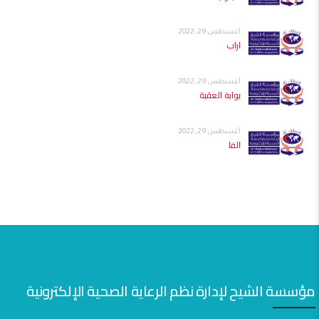
أغسطس 29, 2022
اراب
أغسطس 29, 2022
بوابة العقبة
أغسطس 29, 2022
الفا
مؤسسة الشيح لإدارة نظم الرعاية الصحية الإلكترونية