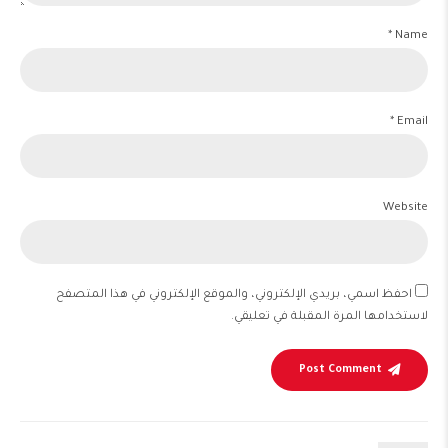
Name *
Email *
Website
احفظ اسمي، بريدي الإلكتروني، والموقع الإلكتروني في هذا المتصفح
لاستخدامها المرة المقبلة في تعليقي.
Post Comment