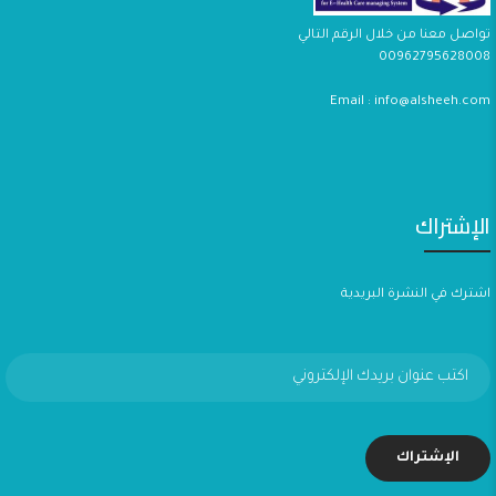
تواصل معنا من خلال الرقم التالي
00962795628008
Email : info@alsheeh.com
الإشتراك
اشترك في النشرة البريدية