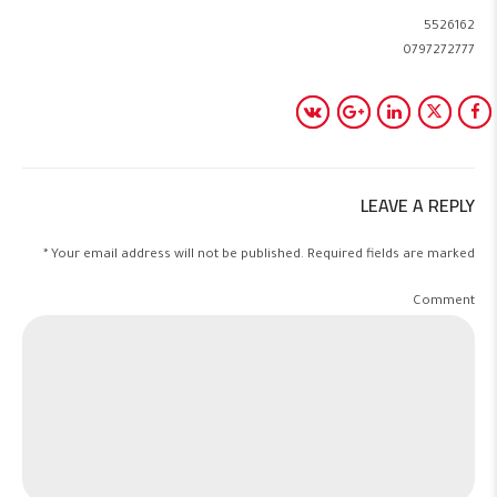
5526162
0797272777
LEAVE A REPLY
Your email address will not be published. Required fields are marked *
Comment