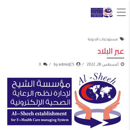
مستودعات الادوية
عبر البلاد
أغسطس 28, 2022
by adminJCS
0