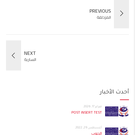
PREVIOUS
المزدلفة
NEXT
السارية
أحدث الأخبار
فبراير 17, 2026
POST INSERT TEST
أغسطس 29, 2022
الجنوب