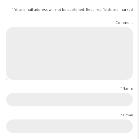
Your email address will not be published. Required fields are marked *
Comment
Name *
Email *