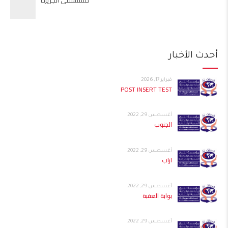
أحدث الأخبار
فبراير 17, 2026
POST INSERT TEST
أغسطس 29, 2022
الجنوب
أغسطس 29, 2022
اراب
أغسطس 29, 2022
بوابة العقبة
أغسطس 29, 2022