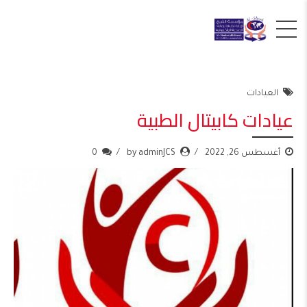
العيادات
عيادات كابيتال الطبية
أغسطس 26, 2022
by adminJCS
0