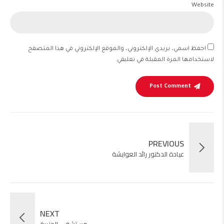
Website
احفظ اسمي، بريدي الإلكتروني، والموقع الإلكتروني في هذا المتصفح
لاستخدامها المرة المقبلة في تعليقي.
Post Comment
PREVIOUS
عيادة الدكتور رائد العوايشة
NEXT
مستشفى الجزيرة