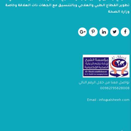
تطوير القطاع الطبي والعلاجي وبالتنسيق مع الجهات ذات العلاقة وخاصة
وزارة الصحة
تواصل معنا من خلال الرقم التالي
00962795628008
Email : info@alsheeh.com