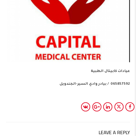
عيادات كابيتال الطبية
065857592 / بيادر وادي السير-الجندويل
LEAVE A REPLY