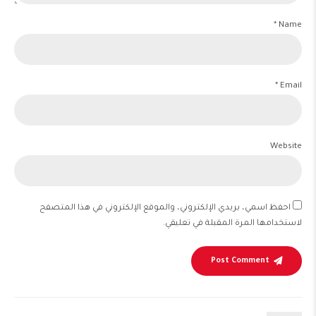
Name *
Email *
Website
احفظ اسمي، بريدي الإلكتروني، والموقع الإلكتروني في هذا المتصفح
لاستخدامها المرة المقبلة في تعليقي.
Post Comment