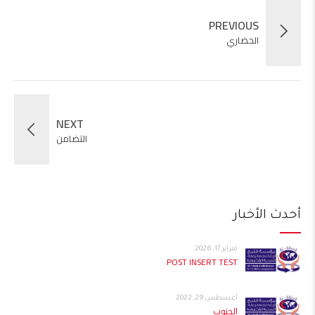
PREVIOUS
الحضاري
NEXT
التضامن
أحدث الأخبار
فبراير 17, 2026
POST INSERT TEST
أغسطس 29, 2022
الجنوب