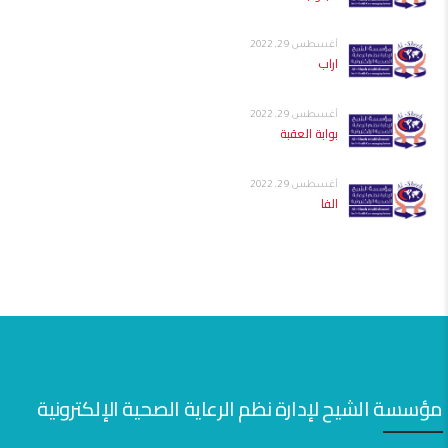
أغسطس 29, 2022
اراب
أغسطس 29, 2022
بوابة العقبة
أغسطس 29, 2022
الفا
مؤسسة الشيح لإدارة نظم الرعاية الصحية الإلكترونية