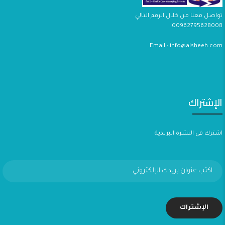
تواصل معنا من خلال الرقم التالي
00962795628008
Email : info@alsheeh.com
الإشتراك
اشترك في النشرة البريدية