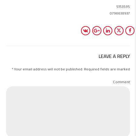
5153595
0796638937
LEAVE A REPLY
Your email address will not be published. Required fields are marked *
Comment