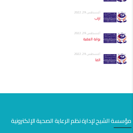
أغسطس 29, 2022
اراب
أغسطس 29, 2022
بوابة العقبة
أغسطس 29, 2022
الفا
مؤسسة الشيح لإدارة نظم الرعاية الصحية الإلكترونية