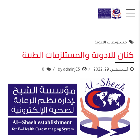
مستودعات الادوية
كنان للادوية والمستلزمات الطبية
أغسطس 29, 2022
by adminJCS
0