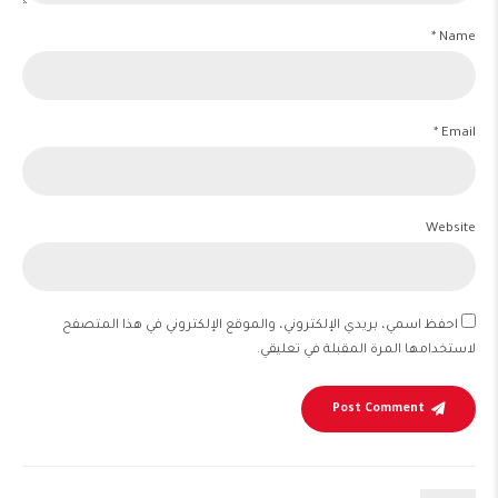
Name *
Email *
Website
احفظ اسمي، بريدي الإلكتروني، والموقع الإلكتروني في هذا المتصفح
لاستخدامها المرة المقبلة في تعليقي.
Post Comment