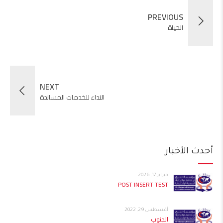
PREVIOUS
الحياة
NEXT
النداء للخدمات المساندة
أحدث الأخبار
فبراير 17, 2026
POST INSERT TEST
أغسطس 29, 2022
الجنوب