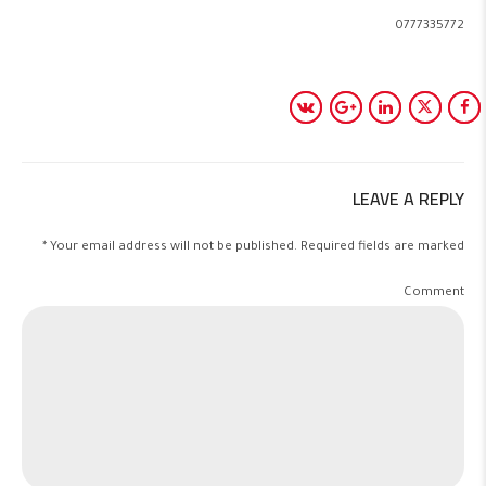
0777335772
LEAVE A REPLY
Your email address will not be published. Required fields are marked *
Comment