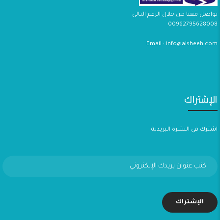
تواصل معنا من خلال الرقم التالي
00962795628008
Email : info@alsheeh.com
الإشتراك
اشترك في النشرة البريدية