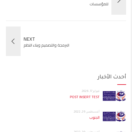
للمؤسسات
NEXT
البرمجة والتصميم وبناء النظم
أحدث الأخبار
فبراير 17, 2026
POST INSERT TEST
أغسطس 29, 2022
الجنوب