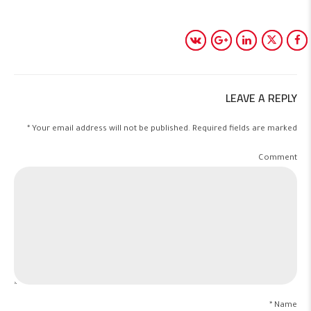
LEAVE A REPLY
Your email address will not be published. Required fields are marked *
Comment
Name *