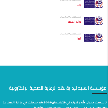
أغسطس 29, 2022
اراب
أغسطس 29, 2022
بوابة العقبة
أغسطس 29, 2022
الفا
مؤسسة الشيح لإدارة نظم الرعاية الصحية الإلكترونية
تأسست بحول الله وقدرته في 29/نيسان/2008وقد سجلت في وزارة الصناعة