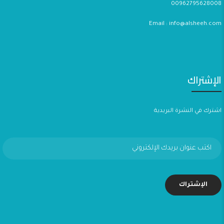
00962795628008
Email : info@alsheeh.com
الإشتراك
اشترك في النشرة البريدية