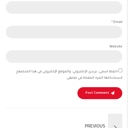
Email *
Website
احفظ اسمي، بريدي الإلكتروني، والموقع الإلكتروني في هذا المتصفح
لاستخدامها المرة المقبلة في تعليقي.
Post Comment
PREVIOUS