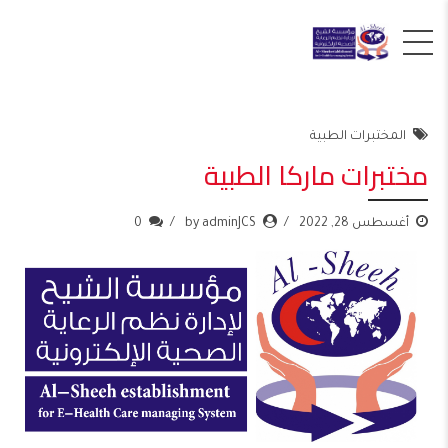
المختبرات الطبية
مختبرات ماركا الطبية
أغسطس 28, 2022
by adminJCS
0