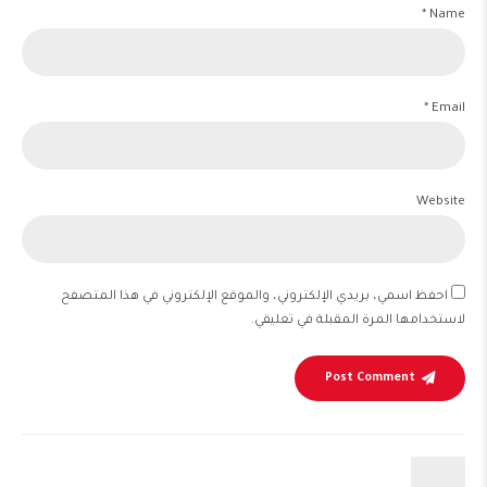
Name *
Email *
Website
احفظ اسمي، بريدي الإلكتروني، والموقع الإلكتروني في هذا المتصفح
لاستخدامها المرة المقبلة في تعليقي.
Post Comment