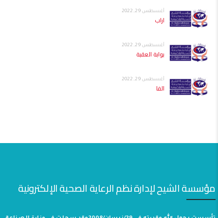
أغسطس 29, 2022
اراب
أغسطس 29, 2022
بوابة العقبة
أغسطس 29, 2022
الفا
مؤسسة الشيح لإدارة نظم الرعاية الصحية الإلكترونية