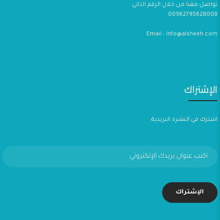
تواصل معنا من خلال الرقم التالي
00962795628008
Email : info@alsheeh.com
الإشتراك
اشترك في النشرة البريدية