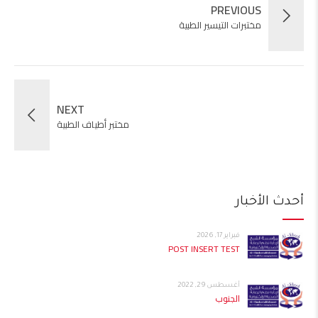
PREVIOUS
مختبرات التيسير الطبية
NEXT
مختبر أطياف الطبية
أحدث الأخبار
فبراير 17, 2026
POST INSERT TEST
أغسطس 29, 2022
الجنوب