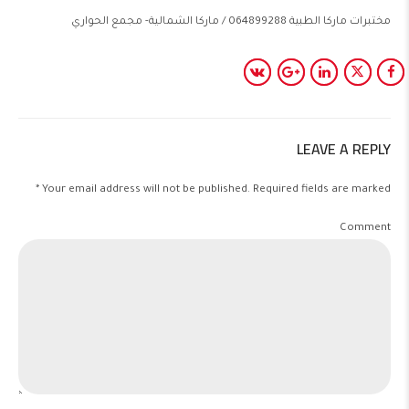
مختبرات ماركا الطبية 064899288 / ماركا الشمالية- مجمع الحواري
LEAVE A REPLY
Your email address will not be published. Required fields are marked *
Comment