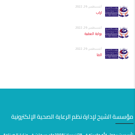
أغسطس 29, 2022
اراب
أغسطس 29, 2022
بوابة العقبة
أغسطس 29, 2022
الفا
مؤسسة الشيح لإدارة نظم الرعاية الصحية الإلكترونية