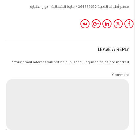
مختبر أطياف الطبية 064889672 / ماركا الشمالية – دوار الطياره
LEAVE A REPLY
Your email address will not be published. Required fields are marked *
Comment