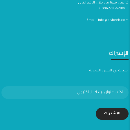
تواصل معنا من خلال الرقم التالي
00962795628008
Email : info@alsheeh.com
الإشتراك
اشترك في النشرة البريدية