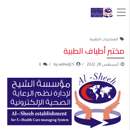
المختبرات الطبية
مختبر أطياف الطبية
أغسطس 28, 2022
by adminJCS
0