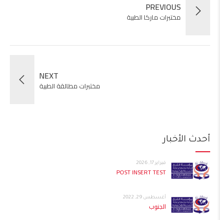
PREVIOUS
مختبرات ماركا الطبية
NEXT
مختبرات مطالقة الطبية
أحدث الأخبار
فبراير 17, 2026
POST INSERT TEST
أغسطس 29, 2022
الجنوب