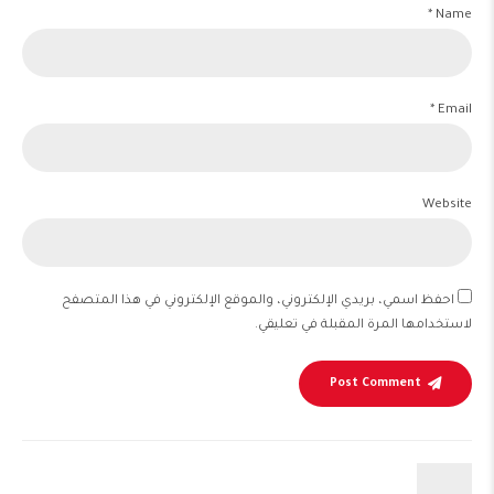
Name *
Email *
Website
احفظ اسمي، بريدي الإلكتروني، والموقع الإلكتروني في هذا المتصفح
لاستخدامها المرة المقبلة في تعليقي.
Post Comment