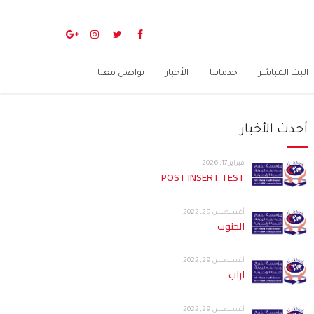
البث المباشر
خدماتنا
الأخبار
تواصل معنا
أحدث الأخبار
فبراير 17, 2026
POST INSERT TEST
أغسطس 29, 2022
الجنوب
أغسطس 29, 2022
اراب
أغسطس 29, 2022