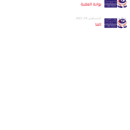
بوابة العقبة
أغسطس 29, 2022
الفا