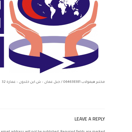
مختبر هيمولاب 064638381 / جبل عمان – ش.ابن خلدون – عمارة 32
LEAVE A REPLY