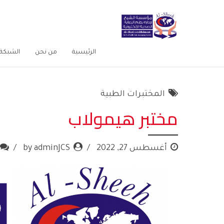
الرئيسية
من نحن
الشبكة 
المختبرات الطبية
مختبر هيمولاب
أغسطس 27, 2022
by adminJCS