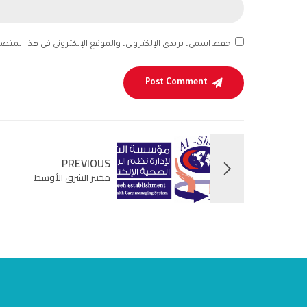
احفظ اسمي، بريدي الإلكتروني، والموقع الإلكتروني في هذا المتص
Post Comment
PREVIOUS
مختبر الشرق الأوسط