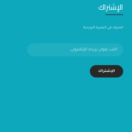
الإشتراك
اشترك في النشرة البريدية