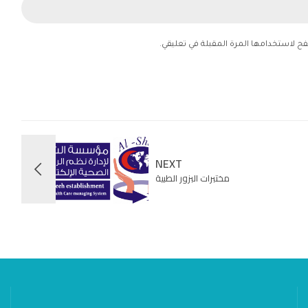
فح لاستخدامها المرة المقبلة في تعليقي.
NEXT
مختبرات البزور الطبية