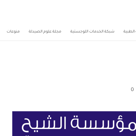
الطبية
شبكة الخدمات اللوجستية
مجلة علوم الصيدلة
منوعات
0