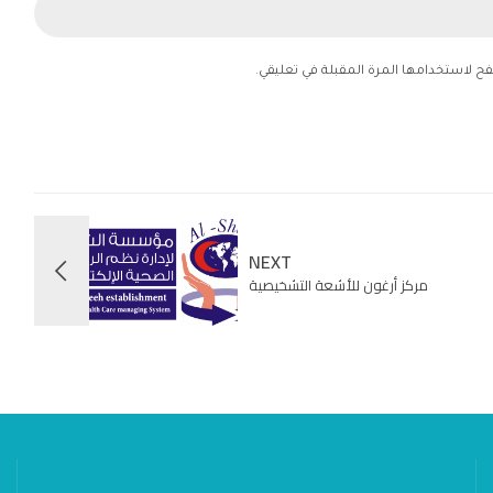
فح لاستخدامها المرة المقبلة في تعليقي.
NEXT
مركز أرغون للأشعة التشخيصية