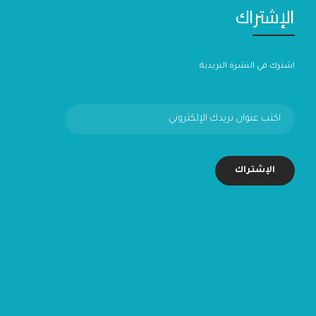
الإشتراك
اشترك في النشرة البريدية