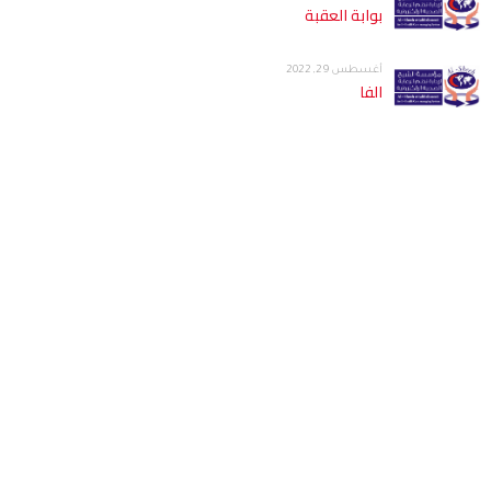
بوابة العقبة
أغسطس 29, 2022
الفا