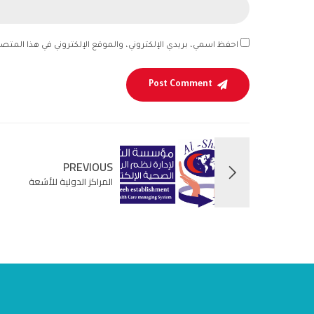
احفظ اسمي، بريدي الإلكتروني، والموقع الإلكتروني في هذا المتص
Post Comment
PREVIOUS
المراكز الدولية للأشعة