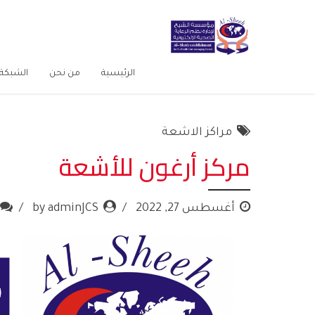
الرئيسية
من نحن
الشبكة 
مراكز الاشعة
مركز أرغون للأشعة
أغسطس 27, 2022
by adminJCS