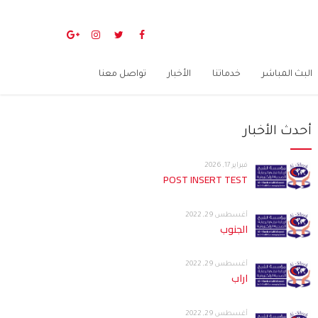
البث المباشر
خدماتنا
الأخبار
تواصل معنا
أحدث الأخبار
فبراير 17, 2026
POST INSERT TEST
أغسطس 29, 2022
الجنوب
أغسطس 29, 2022
اراب
أغسطس 29, 2022