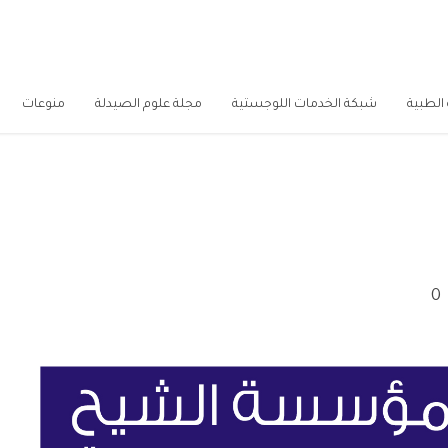
الطبية
شبكة الخدمات اللوجستية
مجلة علوم الصيدلة
منوعات
0