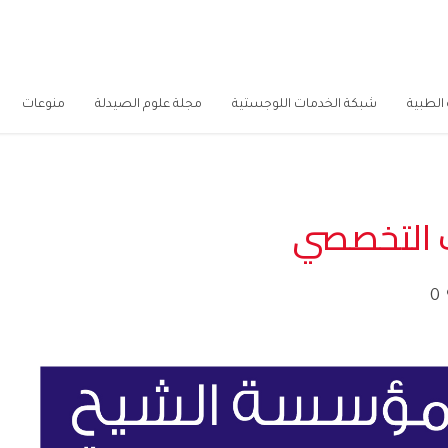
الطبية
شبكة الخدمات اللوجستية
مجلة علوم الصيدلة
منوعات
ب التخصصي
0