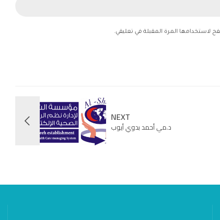
فح لاستخدامها المرة المقبلة في تعليقي.
NEXT
د.مي أحمد بدوي أيوب