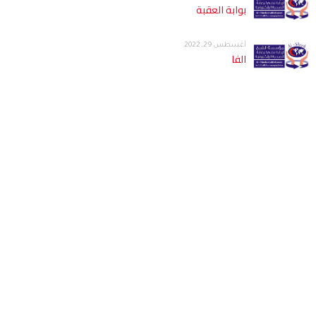
بوابة العقبة
أغسطس 29, 2022
الفا