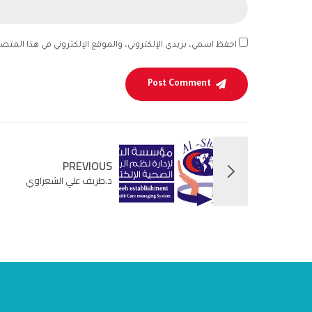
احفظ اسمي، بريدي الإلكتروني، والموقع الإلكتروني في هذا المتص
Post Comment
PREVIOUS
د.طريف علي الشعراوي