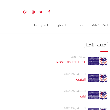
البث المباشر
خدماتنا
الأخبار
تواصل معنا
أحدث الأخبار
فبراير 17, 2026
POST INSERT TEST
أغسطس 29, 2022
الجنوب
أغسطس 29, 2022
اراب
أغسطس 29, 2022