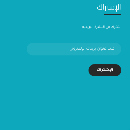
الإشتراك
اشترك في النشرة البريدية