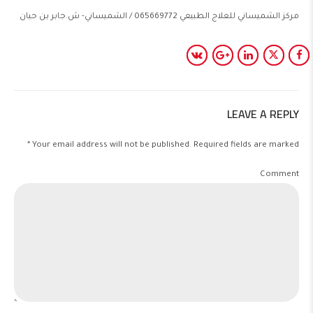
مركز الشميساني للعلاج الطبيعي 065669772 / الشميساني- ش.جابر بن حيان
LEAVE A REPLY
Your email address will not be published. Required fields are marked *
Comment