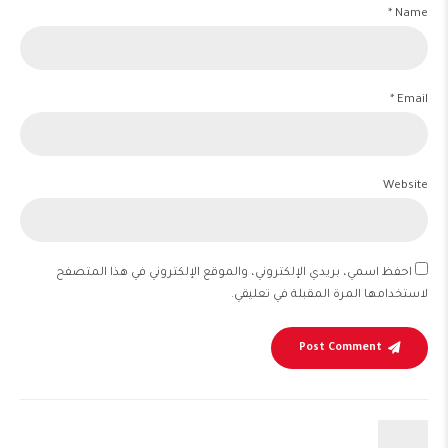
Name *
Email *
Website
احفظ اسمي، بريدي الإلكتروني، والموقع الإلكتروني في هذا المتصفح
لاستخدامها المرة المقبلة في تعليقي.
Post Comment