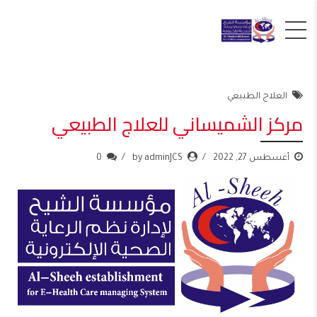
العلاج الطبيعي
مركز الشميساني للعلاج الطبيعي
أغسطس 27, 2022
by adminJCS
0