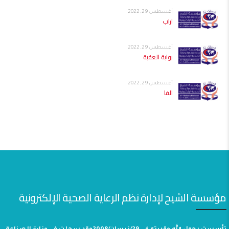
أغسطس 29, 2022
اراب
أغسطس 29, 2022
بوابة العقبة
أغسطس 29, 2022
الفا
مؤسسة الشيح لإدارة نظم الرعاية الصحية الإلكترونية