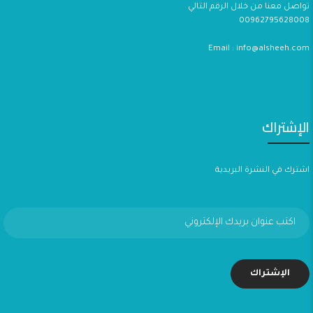
تواصل معنا من خلال الرقم التالي
00962795628008
Email : info@alsheeh.com
الإشتراك
اشترك في النشرة البريدية