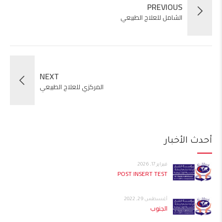
PREVIOUS
الشامل للعلاج الطبيعي
NEXT
المركزي للعلاج الطبيعي
أحدث الأخبار
فبراير 17, 2026
POST INSERT TEST
أغسطس 29, 2022
الجنوب