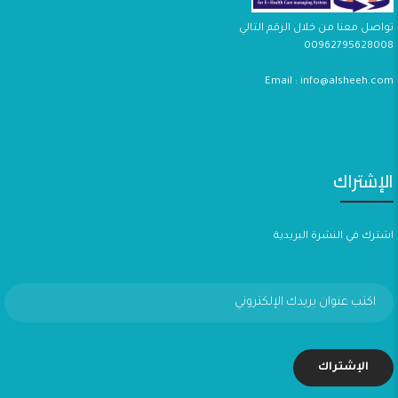
تواصل معنا من خلال الرقم التالي
00962795628008
Email : info@alsheeh.com
الإشتراك
اشترك في النشرة البريدية