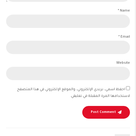
Name *
Email *
Website
احفظ اسمي، بريدي الإلكتروني، والموقع الإلكتروني في هذا المتصفح
لاستخدامها المرة المقبلة في تعليقي.
Post Comment