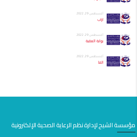
أغسطس 29, 2022
اراب
أغسطس 29, 2022
بوابة العقبة
أغسطس 29, 2022
الفا
مؤسسة الشيح لإدارة نظم الرعاية الصحية الإلكترونية