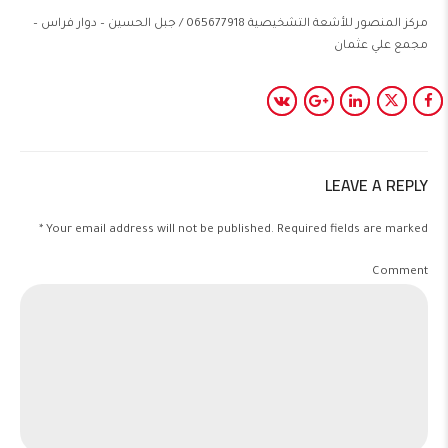
مركز المنصور للأشعة التشخيصية 065677918 / جبل الحسين – دوار فراس –
مجمع علي عثمان
LEAVE A REPLY
Your email address will not be published. Required fields are marked *
Comment