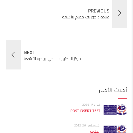
PREVIOUS
عيادة د.جوزيف حمام للأشعة
NEXT
مركز الدكتور عبدالحي أبوجبة للأشعة
أحدث الأخبار
فبراير 17, 2026
POST INSERT TEST
أغسطس 29, 2022
الجنوب