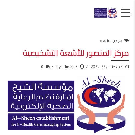
مراكز الاشعة
مركز المنصور للأشعة التشخيصية
أغسطس 27, 2022
by adminJCS
0