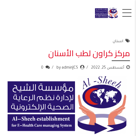
اسنان
مركز كراون لطب الأسنان
أغسطس 25, 2022
by adminJCS
0