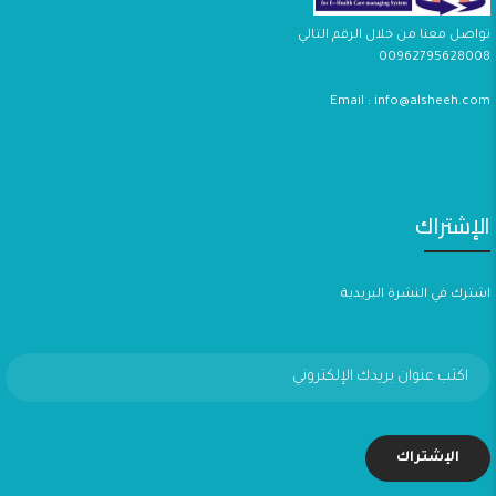
تواصل معنا من خلال الرقم التالي
00962795628008
Email : info@alsheeh.com
الإشتراك
اشترك في النشرة البريدية