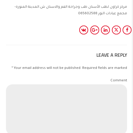
مركز كراون لطب الأسنان طب وجراحة الفم والاسنان ش.المدينة المنورة-
مجمع عيادات النور 065602588
LEAVE A REPLY
Your email address will not be published. Required fields are marked *
Comment