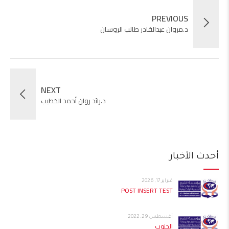
PREVIOUS
د.مروان عبدالقادر طالب الروسان
NEXT
د.رائد روان أحمد الخطيب
أحدث الأخبار
فبراير 17, 2026
POST INSERT TEST
أغسطس 29, 2022
الجنوب