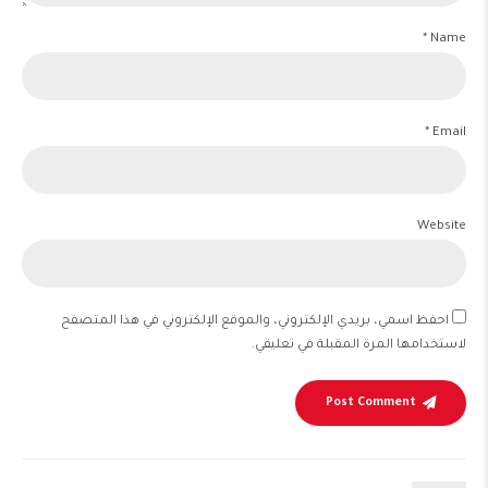
Name *
Email *
Website
احفظ اسمي، بريدي الإلكتروني، والموقع الإلكتروني في هذا المتصفح
لاستخدامها المرة المقبلة في تعليقي.
Post Comment