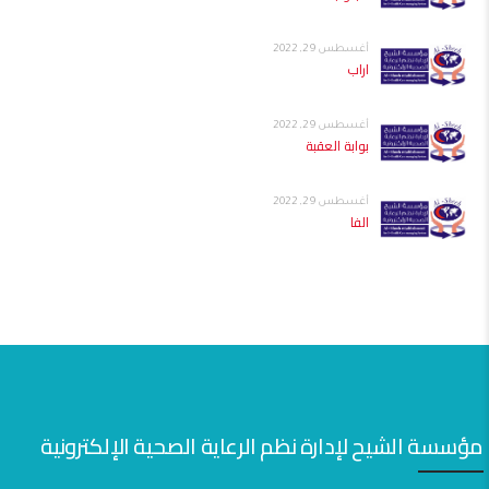
أغسطس 29, 2022
اراب
أغسطس 29, 2022
بوابة العقبة
أغسطس 29, 2022
الفا
مؤسسة الشيح لإدارة نظم الرعاية الصحية الإلكترونية