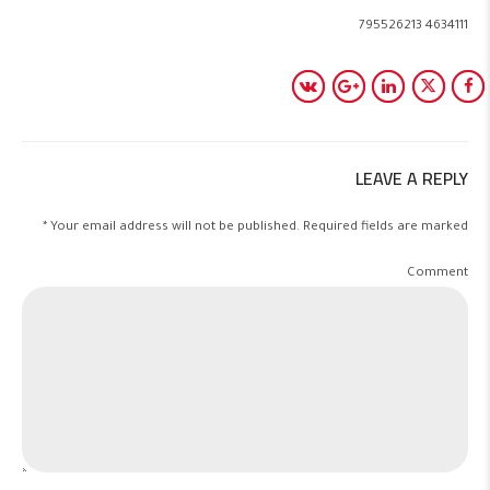
4634111 795526213
LEAVE A REPLY
Your email address will not be published. Required fields are marked *
Comment