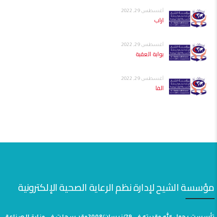
أغسطس 29, 2022
اراب
أغسطس 29, 2022
بوابة العقبة
أغسطس 29, 2022
الفا
مؤسسة الشيح لإدارة نظم الرعاية الصحية الإلكترونية