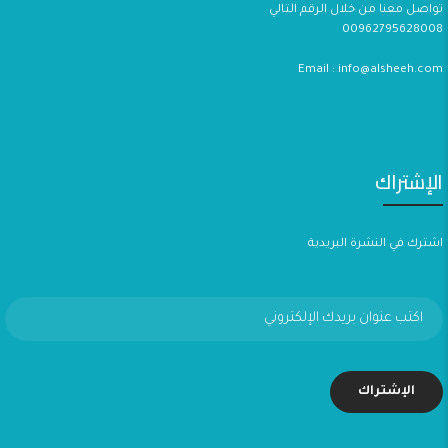
تواصل معنا من خلال الرقم التالي
00962795628008
Email : info@alsheeh.com
الإشتراك
اشترك في النشرة البريدية