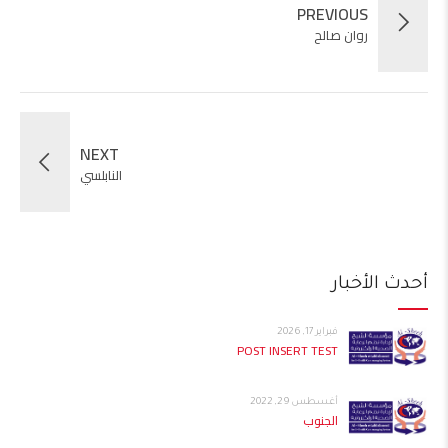
PREVIOUS
روان صالح
NEXT
النابلسي
أحدث الأخبار
فبراير 17, 2026
POST INSERT TEST
أغسطس 29, 2022
الجنوب