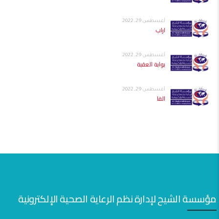
أغسطس 29, 2022
اراب
أغسطس 29, 2022
بوابة العقبة
أغسطس 29, 2022
الفا
مؤسسة الشيح لإدارة نظم الرعاية الصحية الإلكترونية