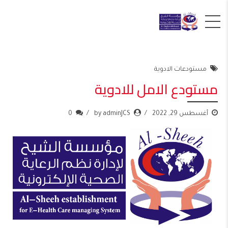
مستودعات الادوية
مستودع الامل للادوية
أغسطس 29, 2022
by adminJCS
0