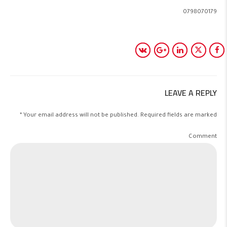
0798070179
LEAVE A REPLY
Your email address will not be published. Required fields are marked *
Comment