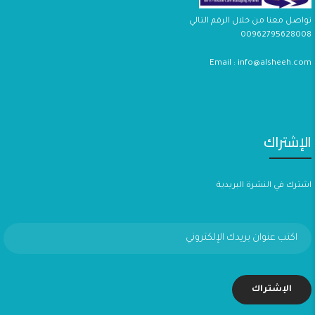
تواصل معنا من خلال الرقم التالي
00962795628008
Email : info@alsheeh.com
الإشتراك
اشترك في النشرة البريدية