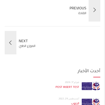
PREVIOUS
القادة
NEXT
الموزع الطبي
أحدث الأخبار
فبراير 17, 2026
POST INSERT TEST
أغسطس 29, 2022
الجنوب