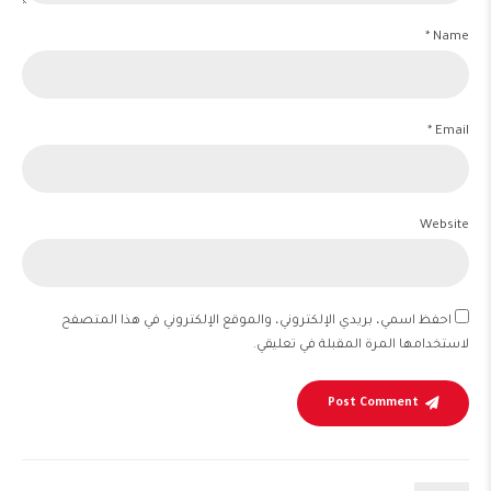
Name *
Email *
Website
احفظ اسمي، بريدي الإلكتروني، والموقع الإلكتروني في هذا المتصفح
لاستخدامها المرة المقبلة في تعليقي.
Post Comment