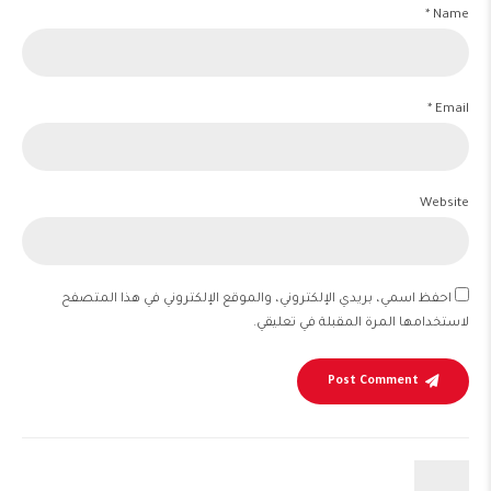
Name *
Email *
Website
احفظ اسمي، بريدي الإلكتروني، والموقع الإلكتروني في هذا المتصفح
لاستخدامها المرة المقبلة في تعليقي.
Post Comment