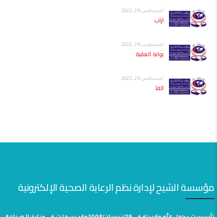
أغسطس 29, 2022
اراب
أغسطس 29, 2022
بوابة العقبة
أغسطس 29, 2022
الفا
مؤسسة الشيح لإدارة نظم الرعاية الصحية الإلكترونية