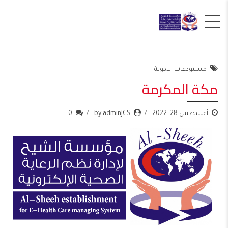
مستودعات الادوية
مكة المكرمة
أغسطس 28, 2022
by adminJCS
0