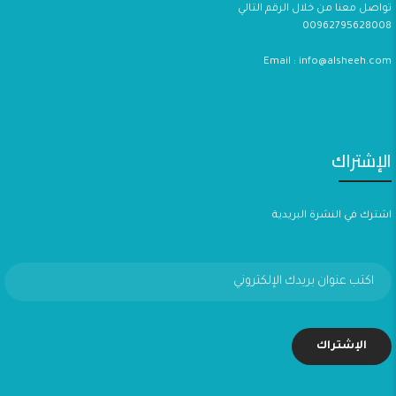
تواصل معنا من خلال الرقم التالي
00962795628008
Email : info@alsheeh.com
الإشتراك
اشترك في النشرة البريدية