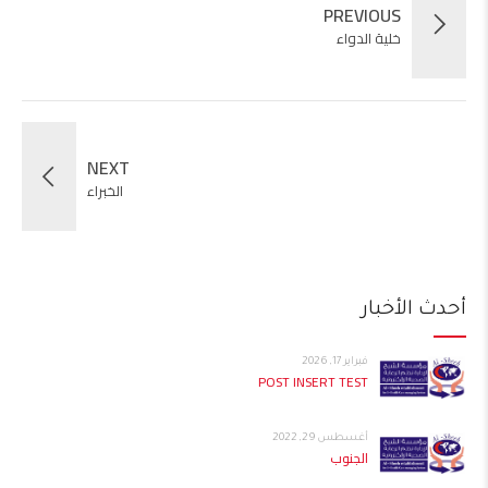
PREVIOUS
خلية الدواء
NEXT
الخبراء
أحدث الأخبار
فبراير 17, 2026
POST INSERT TEST
أغسطس 29, 2022
الجنوب