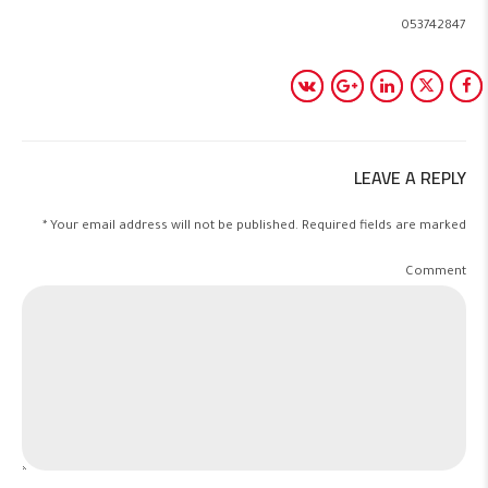
053742847
LEAVE A REPLY
Your email address will not be published. Required fields are marked *
Comment