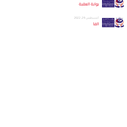
بوابة العقبة
أغسطس 29, 2022
الفا