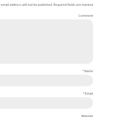
 email address will not be published. Required fields are marked *
Comment
Name *
Email *
Website