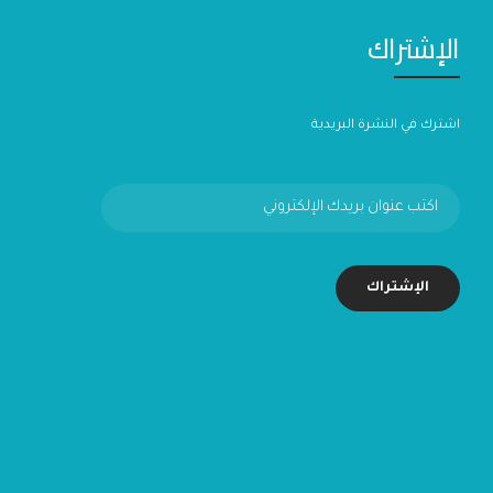
الإشتراك
اشترك في النشرة البريدية