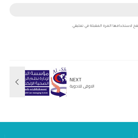
فح لاستخدامها المرة المقبلة في تعليقي.
NEXT
الاوفى للادوية