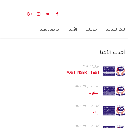
البث المباشر
خدماتنا
الأخبار
تواصل معنا
أحدث الأخبار
فبراير 17, 2026
POST INSERT TEST
أغسطس 29, 2022
الجنوب
أغسطس 29, 2022
اراب
أغسطس 29, 2022