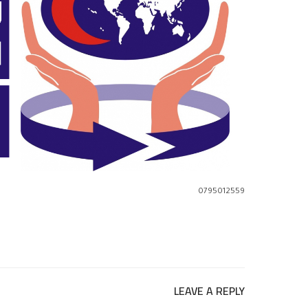
0795012559
LEAVE A REPLY