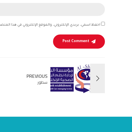
احفظ اسمي، بريدي الإلكتروني، والموقع الإلكتروني في هذا المتص
Post Comment
PREVIOUS
سطور