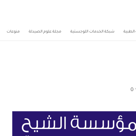
الطبية
شبكة الخدمات اللوجستية
مجلة علوم الصيدلة
منوعات
0