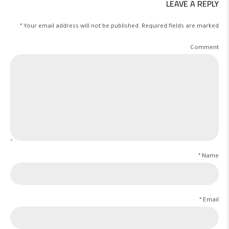
LEAVE A REPLY
Your email address will not be published. Required fields are marked *
Comment
Name *
Email *