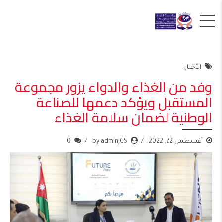
الأخبار
وفد من الغذاء والدواء يزور مجموعة
المستقبل ويؤكد دعمها للصناعة
الوطنية لضمان سلامة الغذاء
أغسطس 22, 2022
by adminJCS
0