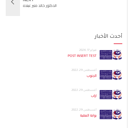
الدكتور خالد منير عبنده
أحدث الأخبار
فبراير 17, 2026
POST INSERT TEST
أغسطس 29, 2022
الجنوب
أغسطس 29, 2022
اراب
أغسطس 29, 2022
بوابة العقبة