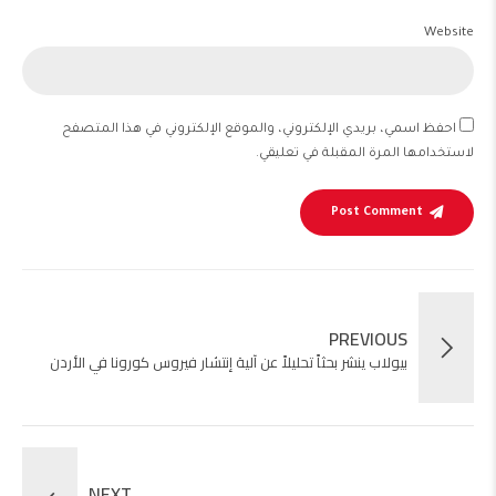
Website
احفظ اسمي، بريدي الإلكتروني، والموقع الإلكتروني في هذا المتصفح
لاستخدامها المرة المقبلة في تعليقي.
Post Comment
PREVIOUS
بيولاب ينشر بحثاً تحليلاً عن آلية إنتشار فيروس كورونا في الأردن
NEXT