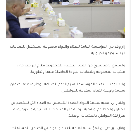
زار وفد من المؤسسة العامة للغذاء والدواء مجموعة المستقبل للصناعات
البلاستيكية و الكرتونية.
واستمع الوفد لشرح من المدير التنفيذي للمجموعة نظام البرادعي حول
منتجات المجموعة وشهادات الجودة الحاصلة عليها وتطورها.
واكد الوفد استعداد المؤسسة لتقديم الدعم للصناعة الوطنية بهدف ضمان
سلامة ونوعية الغذاء المقدمة للمواطنين.
واشار الى اهمية سلامة المواد المعدة للتلامس مع الغذاء التي تستخدم في
المنازل والمطاعم، واهمية الرقابة على المنتجات البلاستيكية والكرتونية بما
يعزز ثقة المواطن بالمنتجات الوطنية.
وقال البرادعي ان المؤسسة العامة للغذاء والدواء هي الضامن للمستهلك