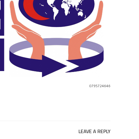
0795724646
LEAVE A REPLY