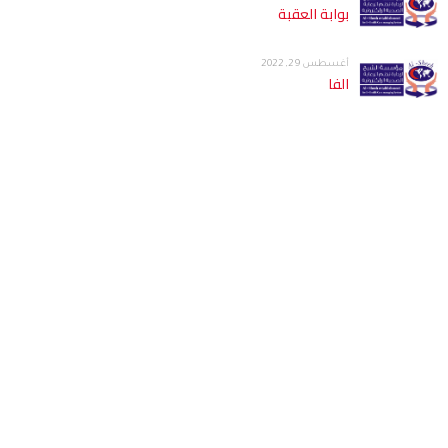
بوابة العقبة
أغسطس 29, 2022
الفا