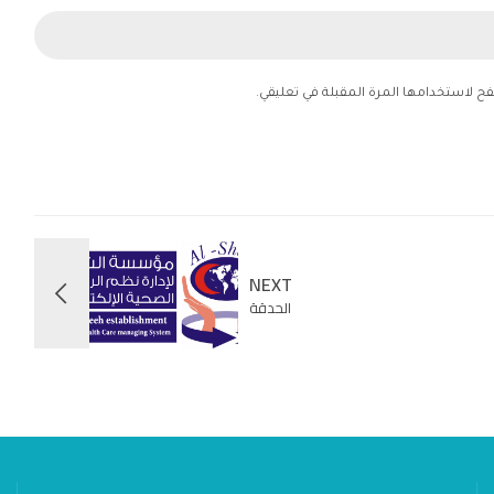
فح لاستخدامها المرة المقبلة في تعليقي.
NEXT
الحدقة