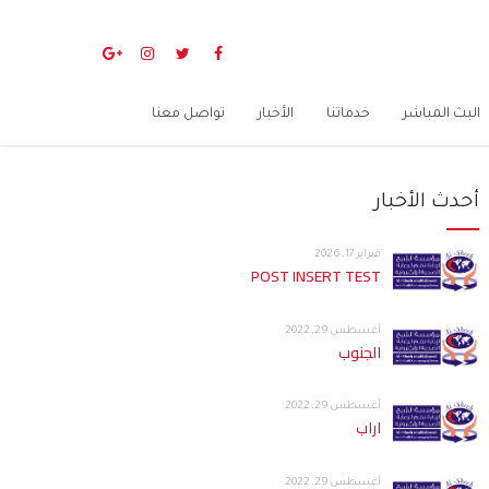
البث المباشر
خدماتنا
الأخبار
تواصل معنا
أحدث الأخبار
فبراير 17, 2026
POST INSERT TEST
أغسطس 29, 2022
الجنوب
أغسطس 29, 2022
اراب
أغسطس 29, 2022