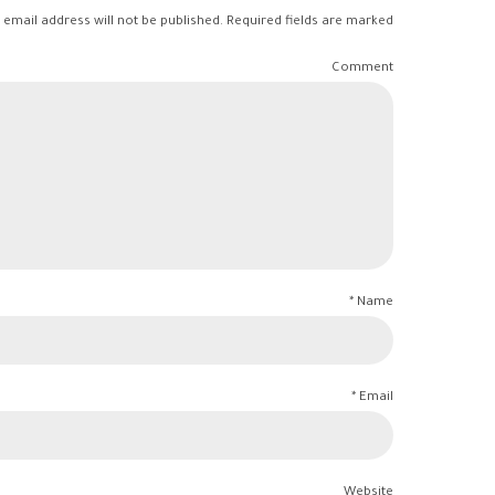
 email address will not be published. Required fields are marked *
Comment
Name *
Email *
Website