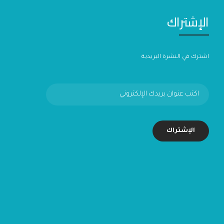
الإشتراك
اشترك في النشرة البريدية