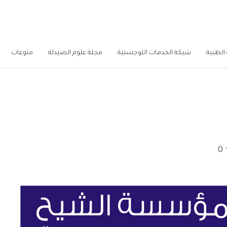
الطبية
شبكة الخدمات اللوجستية
مجلة علوم الصيدلة
منوعات
0