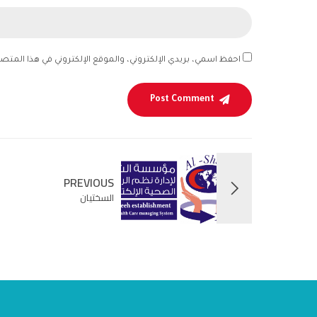
احفظ اسمي، بريدي الإلكتروني، والموقع الإلكتروني في هذا المتص
Post Comment
PREVIOUS
السختيان