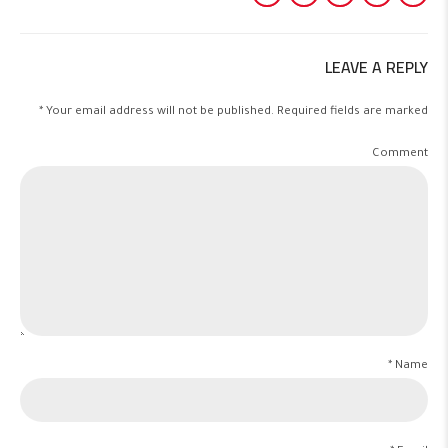
LEAVE A REPLY
Your email address will not be published. Required fields are marked *
Comment
Name *