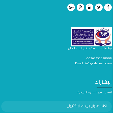
تواصل معنا من خلال الرقم التالي
00962795628008
Email : info@alsheeh.com
الإشتراك
اشترك في النشرة البريدية