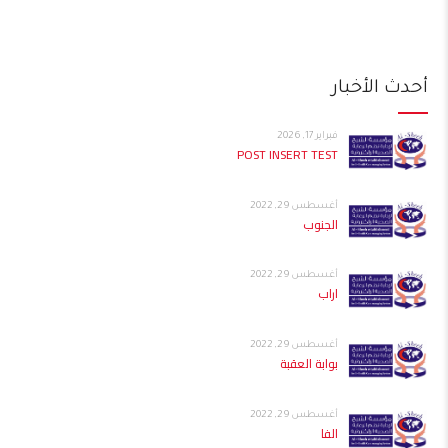
أحدث الأخبار
فبراير 17, 2026
POST INSERT TEST
أغسطس 29, 2022
الجنوب
أغسطس 29, 2022
اراب
أغسطس 29, 2022
بوابة العقبة
أغسطس 29, 2022
الفا