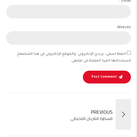
Email *
Website
احفظ اسمي، بريدي الإلكتروني، والموقع الإلكتروني في هذا المتصفح
لاستخدامها المرة المقبلة في تعليقي.
Post Comment
PREVIOUS
قسطرة الشريان المحيطي