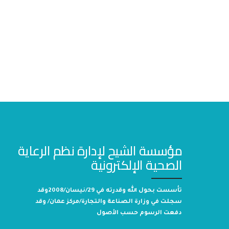
مؤسسة الشيح لإدارة نظم الرعاية
الصحية الإلكترونية
تأسست بحول الله وقدرته في 29/نيسان/2008وقد
سجلت في وزارة الصناعة والتجارة/مركز عمان/ وقد
دفعت الرسوم حسب الأصول