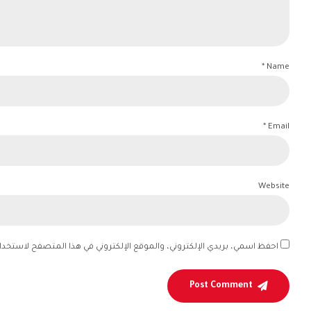
Name *
Email *
Website
احفظ اسمي، بريدي الإلكتروني، والموقع الإلكتروني في هذا المتصفح لاستخدام
Post Comment