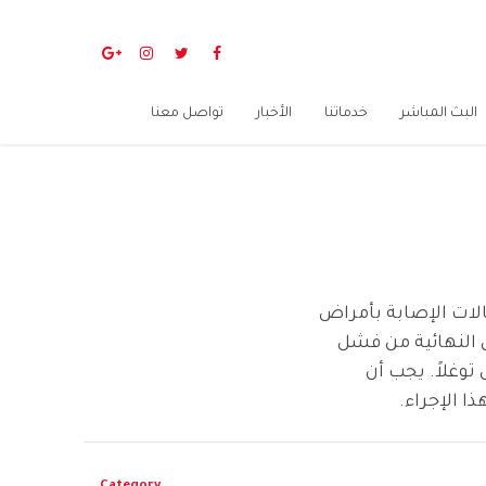
البث المباشر
خدماتنا
الأخبار
تواصل معنا
لات الإصابة بأمراض
ل النهائية من فشل
 توغلاً. يجب أن
 الإجراء.