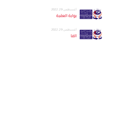
أغسطس 29, 2022
بوابة العقبة
أغسطس 29, 2022
الفا