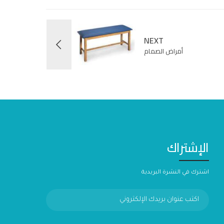
NEXT
أمراض الصمام
الإشتراك
اشترك في النشرة البريدية