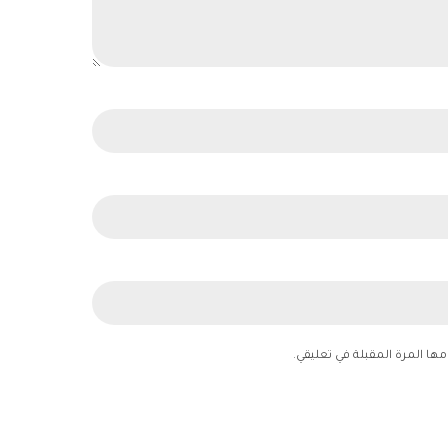
ها المرة المقبلة في تعليقي.