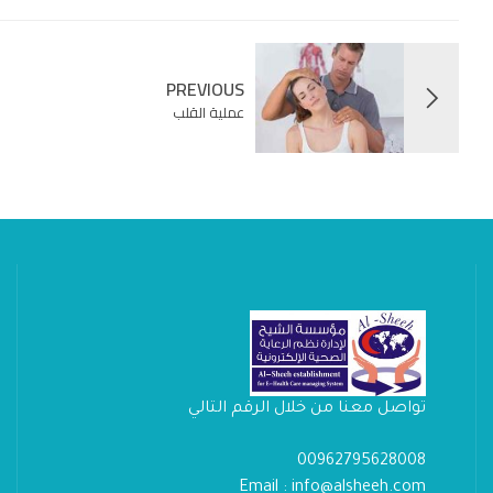
PREVIOUS
عملية القلب
تواصل معنا من خلال الرقم التالي
00962795628008
Email : info@alsheeh.com