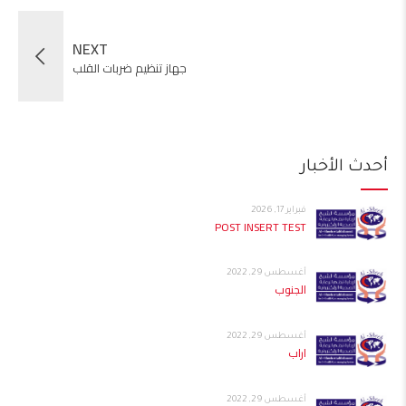
NEXT
جهاز تنظيم ضربات القلب
أحدث الأخبار
فبراير 17, 2026
POST INSERT TEST
أغسطس 29, 2022
الجنوب
أغسطس 29, 2022
اراب
أغسطس 29, 2022