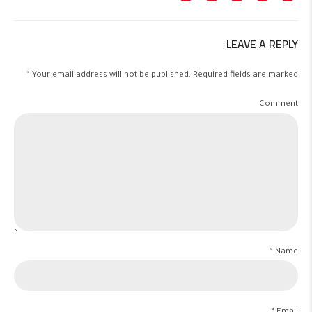
LEAVE A REPLY
Your email address will not be published. Required fields are marked *
Comment
Name *