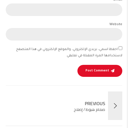
Email *
Website
احفظ اسمي، بريدي الإلكتروني، والموقع الإلكتروني في هذا المتصفح
لاستخدامها المرة المقبلة في تعليقي.
Post Comment
PREVIOUS
صمام هبوط / إصلاح